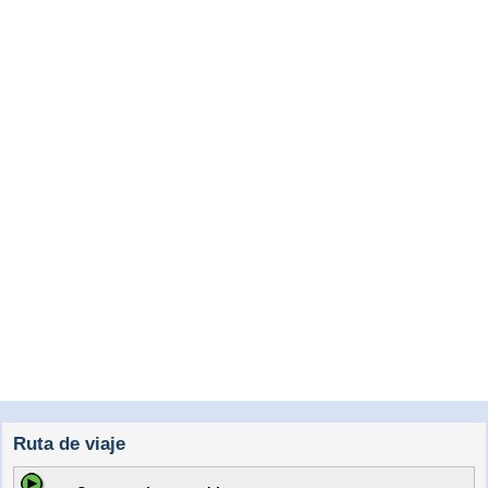
Ruta de viaje