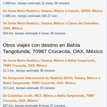
1,009 km, tiempo estimado 11 horas 36 minutos
De Santa María Huatulco, Oaxaca, México a Cancún, QROO, México
1.485 km, tiempo estimado 16h 27 min
De Santa María Huatulco, Oaxaca, México a Canon del Sumidero,
CHIS, México
504 km, tiempo estimado 6 horas 28 minutos
Otros viajes con destino en Bahía
Tangolunda, 70987 Crucecita, OAX, México
De Santa María Huatulco, Oaxaca, México a Bahía Tangolunda,
70987 Crucecita, OAX, México
31.3 km, tiempo estimado 39 minutos
De Aeropuerto Internacional de Huatulco (HUX), Oaxaca, México a
Bahía Tangolunda, 70987 Crucecita, OAX, México
15.5 km, tiempo estimado 15 minutos
De Cuautitlan Izcalli, MEX, México a Bahía Tangolunda, 70987
Crucecita, OAX, México
947 km, tiempo estimado 9 horas 57 minutos