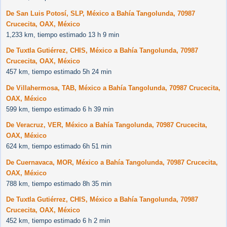
De San Luis Potosí, SLP, México a Bahía Tangolunda, 70987
Crucecita, OAX, México
1,233 km, tiempo estimado 13 h 9 min
De Tuxtla Gutiérrez, CHIS, México a Bahía Tangolunda, 70987
Crucecita, OAX, México
457 km, tiempo estimado 5h 24 min
De Villahermosa, TAB, México a Bahía Tangolunda, 70987 Crucecita,
OAX, México
599 km, tiempo estimado 6 h 39 min
De Veracruz, VER, México a Bahía Tangolunda, 70987 Crucecita,
OAX, México
624 km, tiempo estimado 6h 51 min
De Cuernavaca, MOR, México a Bahía Tangolunda, 70987 Crucecita,
OAX, México
788 km, tiempo estimado 8h 35 min
De Tuxtla Gutiérrez, CHIS, México a Bahía Tangolunda, 70987
Crucecita, OAX, México
452 km, tiempo estimado 6 h 2 min