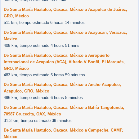
De Santa María Huatulco, Oaxaca, México a Acapulco de Juárez,
GRO, México
511 km, tiempo estimado 6 horas 14 minutos
De Santa María Huatulco, Oaxaca, Mexico a Acayucan, Veracruz,
Mexico
409 km, tiempo estimado 4 hours 51 mins
De Santa María Huatulco, Oaxaca, México a Aeropuerto
Internacional de Acapulco (ACA), Alfredo V Bonfil, El Marqués,
GRO, México
483 km, tiempo estimado 5 horas 59 minutos
De Santa María Huatulco, Oaxaca, México a Ancho Acapulco,
Acapulco, GRO, México
496 km, tiempo estimado 6 horas 5 minutos
De Santa María Huatulco, Oaxaca, México a Bahía Tangolunda,
70987 Crucecita, OAX, México
31.3 km, tiempo estimado 39 minutos
De Santa María Huatulco, Oaxaca, México a Campeche, CAMP,
México