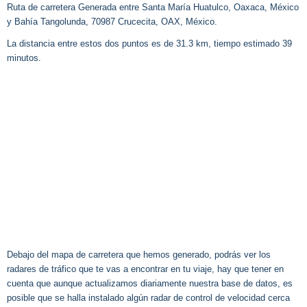
Ruta de carretera Generada entre Santa María Huatulco, Oaxaca, México
y Bahía Tangolunda, 70987 Crucecita, OAX, México.
La distancia entre estos dos puntos es de 31.3 km, tiempo estimado 39
minutos.
Debajo del mapa de carretera que hemos generado, podrás ver los
radares de tráfico que te vas a encontrar en tu viaje, hay que tener en
cuenta que aunque actualizamos diariamente nuestra base de datos, es
posible que se halla instalado algún radar de control de velocidad cerca