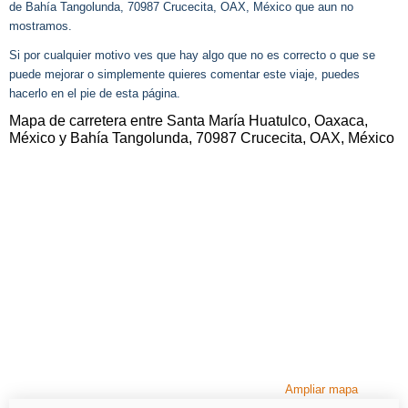
de Bahía Tangolunda, 70987 Crucecita, OAX, México que aun no
mostramos.
Si por cualquier motivo ves que hay algo que no es correcto o que se
puede mejorar o simplemente quieres comentar este viaje, puedes
hacerlo en el pie de esta página.
Mapa de carretera entre Santa María Huatulco, Oaxaca,
México y Bahía Tangolunda, 70987 Crucecita, OAX, México
Ampliar mapa