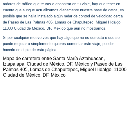
radares de tráfico que te vas a encontrar en tu viaje, hay que tener en
cuenta que aunque actualizamos diariamente nuestra base de datos, es
posible que se halla instalado algún radar de control de velocidad cerca
de Paseo de Las Palmas 405, Lomas de Chapultepec, Miguel Hidalgo,
11000 Ciudad de México, DF, México que aun no mostramos.
Si por cualquier motivo ves que hay algo que no es correcto o que se
puede mejorar o simplemente quieres comentar este viaje, puedes
hacerlo en el pie de esta página.
Mapa de carretera entre Santa María Aztahuacan,
Iztapalapa, Ciudad de México, DF, México y Paseo de Las
Palmas 405, Lomas de Chapultepec, Miguel Hidalgo, 11000
Ciudad de México, DF, México