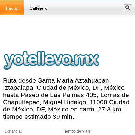
Inicio
Callejero
Ruta desde Santa María Aztahuacan,
Iztapalapa, Ciudad de México, DF, México
hasta Paseo de Las Palmas 405, Lomas de
Chapultepec, Miguel Hidalgo, 11000 Ciudad
de México, DF, México en carro. 27,3 km,
tiempo estimado 39 min.
Distancia:
Tiempo de viaje: