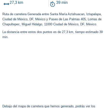
27,3 km
39 min
Ruta de carretera Generada entre Santa María Aztahuacan, Iztapalapa,
Ciudad de México, DF, México y Paseo de Las Palmas 405, Lomas de
Chapultepec, Miguel Hidalgo, 11000 Ciudad de México, DF, México.
La distancia entre estos dos puntos es de 27,3 km, tiempo estimado 39
min.
Debajo del mapa de carretera que hemos generado, podrás ver los