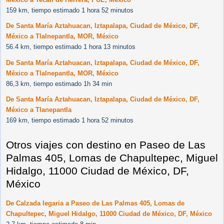
159 km, tiempo estimado 1 hora 52 minutos
De Santa María Aztahuacan, Iztapalapa, Ciudad de México, DF,
México a Tlalnepantla, MOR, México
56.4 km, tiempo estimado 1 hora 13 minutos
De Santa María Aztahuacan, Iztapalapa, Ciudad de México, DF,
México a Tlalnepantla, MOR, México
86,3 km, tiempo estimado 1h 34 min
De Santa María Aztahuacan, Iztapalapa, Ciudad de México, DF,
México a Tlanepantla
169 km, tiempo estimado 1 hora 52 minutos
Otros viajes con destino en Paseo de Las
Palmas 405, Lomas de Chapultepec, Miguel
Hidalgo, 11000 Ciudad de México, DF,
México
De Calzada legaria a Paseo de Las Palmas 405, Lomas de
Chapultepec, Miguel Hidalgo, 11000 Ciudad de México, DF, México