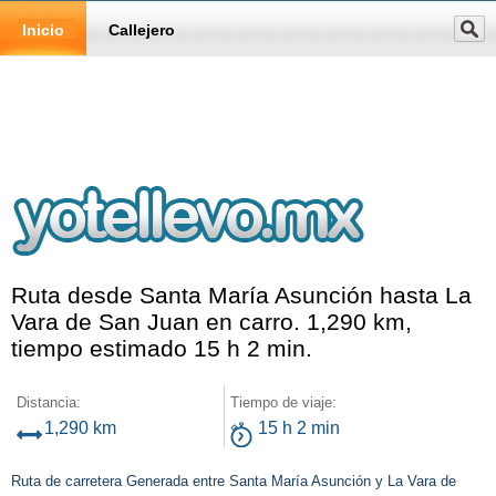
Inicio
Callejero
Ruta desde Santa María Asunción hasta La
Vara de San Juan en carro. 1,290 km,
tiempo estimado 15 h 2 min.
Distancia:
Tiempo de viaje:
1,290 km
15 h 2 min
Ruta de carretera Generada entre Santa María Asunción y La Vara de