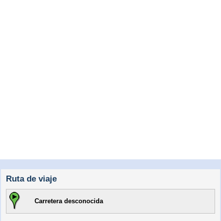
Ruta de viaje
Carretera desconocida