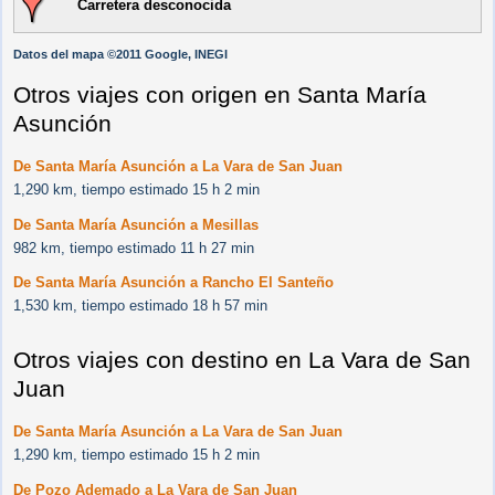
Carretera desconocida
Datos del mapa ©2011 Google, INEGI
Otros viajes con origen en Santa María
Asunción
De Santa María Asunción a La Vara de San Juan
1,290 km, tiempo estimado 15 h 2 min
De Santa María Asunción a Mesillas
982 km, tiempo estimado 11 h 27 min
De Santa María Asunción a Rancho El Santeño
1,530 km, tiempo estimado 18 h 57 min
Otros viajes con destino en La Vara de San
Juan
De Santa María Asunción a La Vara de San Juan
1,290 km, tiempo estimado 15 h 2 min
De Pozo Ademado a La Vara de San Juan