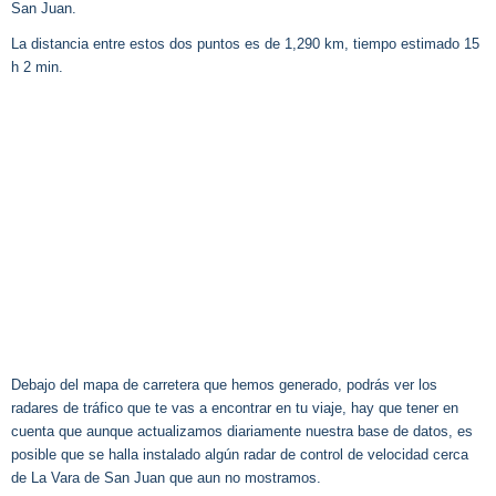
San Juan.
La distancia entre estos dos puntos es de 1,290 km, tiempo estimado 15
h 2 min.
Debajo del mapa de carretera que hemos generado, podrás ver los
radares de tráfico que te vas a encontrar en tu viaje, hay que tener en
cuenta que aunque actualizamos diariamente nuestra base de datos, es
posible que se halla instalado algún radar de control de velocidad cerca
de La Vara de San Juan que aun no mostramos.