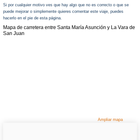
Si por cualquier motivo ves que hay algo que no es correcto o que se
puede mejorar o simplemente quieres comentar este viaje, puedes
hacerlo en el pie de esta página.
Mapa de carretera entre Santa María Asunción y La Vara de
San Juan
Ampliar mapa