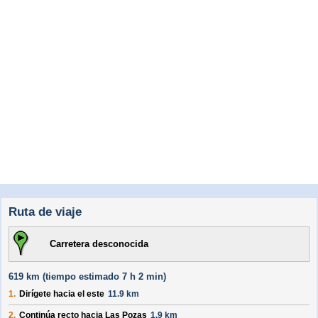
Ruta de viaje
Carretera desconocida
619 km (
tiempo estimado
7 h 2 min)
1.
Dirígete hacia el
este
11.9 km
2.
Continúa recto hacia
Las Pozas
1.9 km