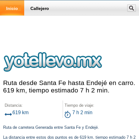
Inicio
Callejero
Ruta desde Santa Fe hasta Endejé en carro.
619 km, tiempo estimado 7 h 2 min.
Distancia:
Tiempo de viaje:
619 km
7 h 2 min
Ruta de carretera Generada entre Santa Fe y Endejé.
La distancia entre estos dos puntos es de 619 km, tiempo estimado 7 h 2