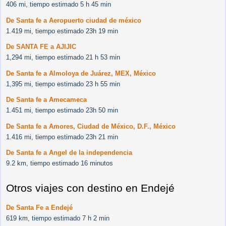
406 mi, tiempo estimado 5 h 45 min
De Santa fe a Aeropuerto ciudad de méxico
1.419 mi, tiempo estimado 23h 19 min
De SANTA FE a AJIJIC
1,294 mi, tiempo estimado 21 h 53 min
De Santa fe a Almoloya de Juárez, MEX, México
1,395 mi, tiempo estimado 23 h 55 min
De Santa fe a Amecameca
1.451 mi, tiempo estimado 23h 50 min
De Santa fe a Amores, Ciudad de México, D.F., México
1.416 mi, tiempo estimado 23h 21 min
De Santa fe a Angel de la independencia
9.2 km, tiempo estimado 16 minutos
Otros viajes con destino en Endejé
De Santa Fe a Endejé
619 km, tiempo estimado 7 h 2 min