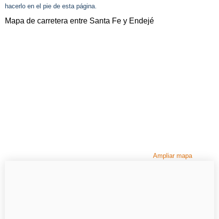
hacerlo en el pie de esta página.
Mapa de carretera entre Santa Fe y Endejé
Ampliar mapa