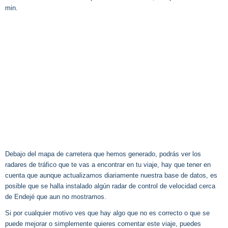
min.
Debajo del mapa de carretera que hemos generado, podrás ver los
radares de tráfico que te vas a encontrar en tu viaje, hay que tener en
cuenta que aunque actualizamos diariamente nuestra base de datos, es
posible que se halla instalado algún radar de control de velocidad cerca
de Endejé que aun no mostramos.
Si por cualquier motivo ves que hay algo que no es correcto o que se
puede mejorar o simplemente quieres comentar este viaje, puedes