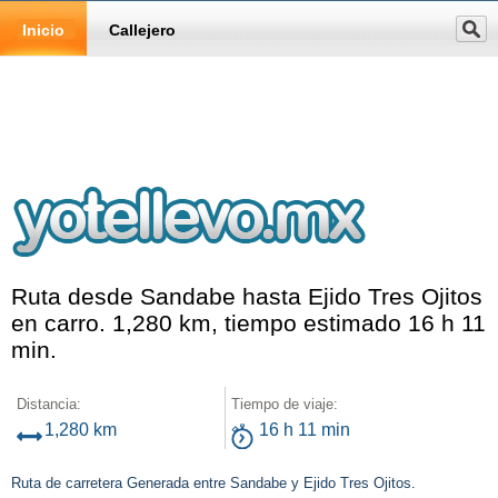
Inicio
Callejero
Ruta desde Sandabe hasta Ejido Tres Ojitos
en carro. 1,280 km, tiempo estimado 16 h 11
min.
Distancia:
Tiempo de viaje:
1,280 km
16 h 11 min
Ruta de carretera Generada entre Sandabe y Ejido Tres Ojitos.