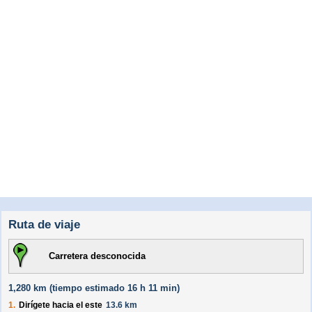
Ruta de viaje
Carretera desconocida
1,280 km (
tiempo estimado
16 h 11 min)
1.
Dirígete hacia el
este
13.6 km