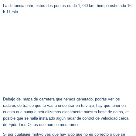
La distancia entre estos dos puntos es de 1,280 km, tiempo estimado 16
h 11 min.
Debajo del mapa de carretera que hemos generado, podrás ver los
radares de tráfico que te vas a encontrar en tu viaje, hay que tener en
cuenta que aunque actualizamos diariamente nuestra base de datos, es
posible que se halla instalado algún radar de control de velocidad cerca
de Ejido Tres Ojitos que aun no mostramos.
Si por cualquier motivo ves que hay algo que no es correcto o que se