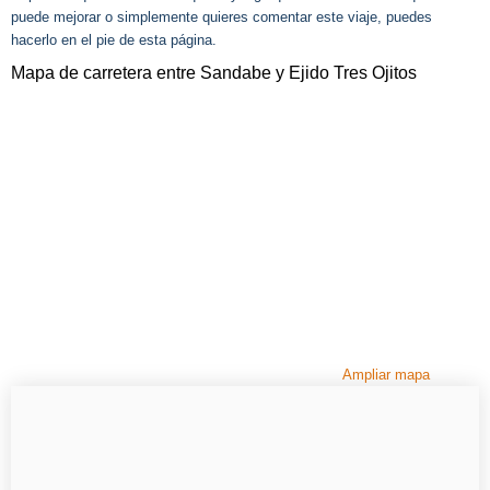
puede mejorar o simplemente quieres comentar este viaje, puedes
hacerlo en el pie de esta página.
Mapa de carretera entre Sandabe y Ejido Tres Ojitos
Ampliar mapa