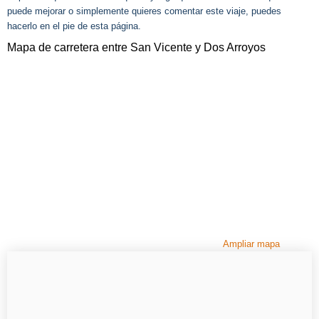
puede mejorar o simplemente quieres comentar este viaje, puedes
hacerlo en el pie de esta página.
Mapa de carretera entre San Vicente y Dos Arroyos
Ampliar mapa