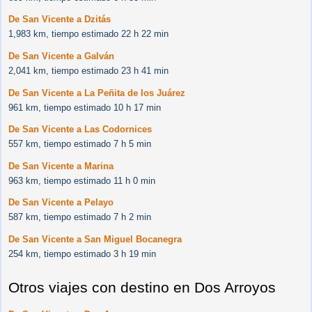
De San Vicente a Dzitás
1,983 km, tiempo estimado 22 h 22 min
De San Vicente a Galván
2,041 km, tiempo estimado 23 h 41 min
De San Vicente a La Peñita de los Juárez
961 km, tiempo estimado 10 h 17 min
De San Vicente a Las Codornices
557 km, tiempo estimado 7 h 5 min
De San Vicente a Marina
963 km, tiempo estimado 11 h 0 min
De San Vicente a Pelayo
587 km, tiempo estimado 7 h 2 min
De San Vicente a San Miguel Bocanegra
254 km, tiempo estimado 3 h 19 min
Otros viajes con destino en Dos Arroyos