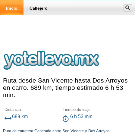
Inicio
Callejero
Ruta desde San Vicente hasta Dos Arroyos
en carro. 689 km, tiempo estimado 6 h 53
min.
Distancia:
Tiempo de viaje:
689 km
6 h 53 min
Ruta de carretera Generada entre San Vicente y Dos Arroyos.