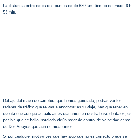
La distancia entre estos dos puntos es de 689 km, tiempo estimado 6 h
53 min.
Debajo del mapa de carretera que hemos generado, podrás ver los
radares de tráfico que te vas a encontrar en tu viaje, hay que tener en
cuenta que aunque actualizamos diariamente nuestra base de datos, es
posible que se halla instalado algún radar de control de velocidad cerca
de Dos Arroyos que aun no mostramos.
Si por cualquier motivo ves que hay algo que no es correcto o que se