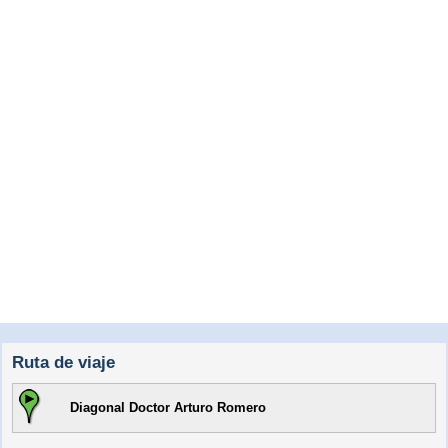
Ruta de viaje
Diagonal Doctor Arturo Romero