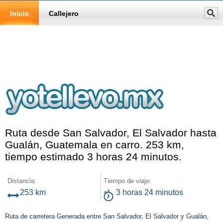
Inicio
Callejero
Ruta desde San Salvador, El Salvador hasta
Gualán, Guatemala en carro. 253 km,
tiempo estimado 3 horas 24 minutos.
Distancia:
Tiempo de viaje:
253 km
3 horas 24 minutos
Ruta de carretera Generada entre San Salvador, El Salvador y Gualán,