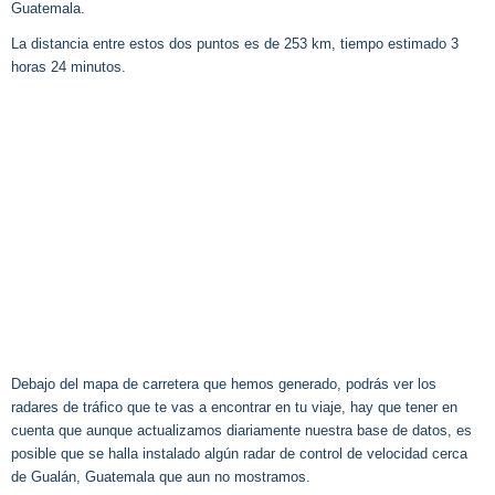
Guatemala.
La distancia entre estos dos puntos es de 253 km, tiempo estimado 3
horas 24 minutos.
Debajo del mapa de carretera que hemos generado, podrás ver los
radares de tráfico que te vas a encontrar en tu viaje, hay que tener en
cuenta que aunque actualizamos diariamente nuestra base de datos, es
posible que se halla instalado algún radar de control de velocidad cerca
de Gualán, Guatemala que aun no mostramos.