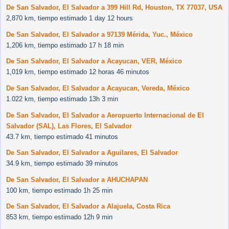
De San Salvador, El Salvador a 399 Hill Rd, Houston, TX 77037, USA
2,870 km, tiempo estimado 1 day 12 hours
De San Salvador, El Salvador a 97139 Mérida, Yuc., México
1,206 km, tiempo estimado 17 h 18 min
De San Salvador, El Salvador a Acayucan, VER, México
1,019 km, tiempo estimado 12 horas 46 minutos
De San Salvador, El Salvador a Acayucan, Vereda, México
1.022 km, tiempo estimado 13h 3 min
De San Salvador, El Salvador a Aeropuerto Internacional de El
Salvador (SAL), Las Flores, El Salvador
43.7 km, tiempo estimado 41 minutos
De San Salvador, El Salvador a Aguilares, El Salvador
34.9 km, tiempo estimado 39 minutos
De San Salvador, El Salvador a AHUCHAPAN
100 km, tiempo estimado 1h 25 min
De San Salvador, El Salvador a Alajuela, Costa Rica
853 km, tiempo estimado 12h 9 min