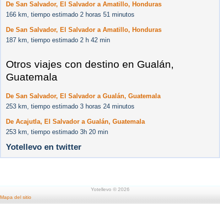
De San Salvador, El Salvador a Amatillo, Honduras
166 km, tiempo estimado 2 horas 51 minutos
De San Salvador, El Salvador a Amatillo, Honduras
187 km, tiempo estimado 2 h 42 min
Otros viajes con destino en Gualán,
Guatemala
De San Salvador, El Salvador a Gualán, Guatemala
253 km, tiempo estimado 3 horas 24 minutos
De Acajutla, El Salvador a Gualán, Guatemala
253 km, tiempo estimado 3h 20 min
Yotellevo en twitter
Yotellevo © 2026
Mapa del sitio