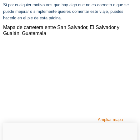
Si por cualquier motivo ves que hay algo que no es correcto o que se
puede mejorar o simplemente quieres comentar este viaje, puedes
hacerlo en el pie de esta página.
Mapa de carretera entre San Salvador, El Salvador y
Gualán, Guatemala
Ampliar mapa