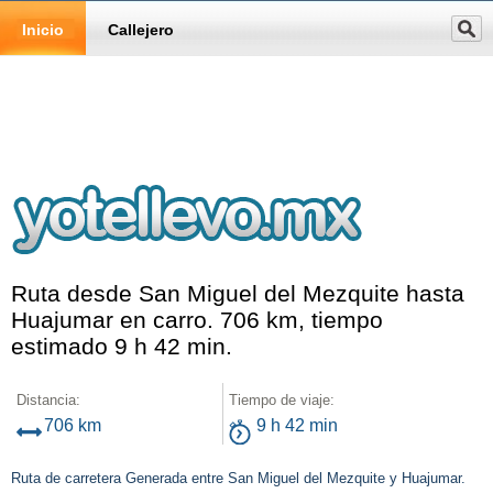
Inicio
Callejero
Ruta desde San Miguel del Mezquite hasta
Huajumar en carro. 706 km, tiempo
estimado 9 h 42 min.
Distancia:
Tiempo de viaje:
706 km
9 h 42 min
Ruta de carretera Generada entre San Miguel del Mezquite y Huajumar.