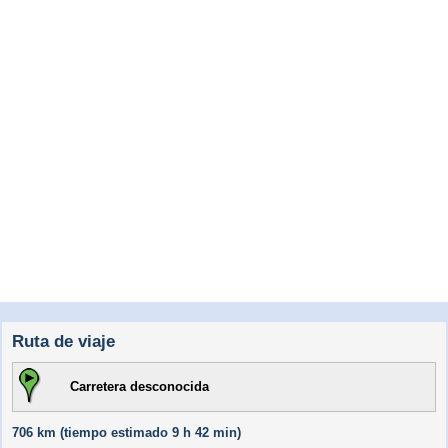
Ruta de viaje
Carretera desconocida
706 km (
tiempo estimado
9 h 42 min)