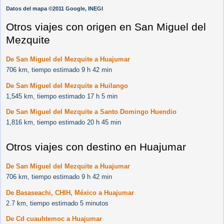
Datos del mapa ©2011 Google, INEGI
Otros viajes con origen en San Miguel del
Mezquite
De San Miguel del Mezquite a Huajumar
706 km, tiempo estimado 9 h 42 min
De San Miguel del Mezquite a Huilango
1,545 km, tiempo estimado 17 h 5 min
De San Miguel del Mezquite a Santo Domingo Huendio
1,816 km, tiempo estimado 20 h 45 min
Otros viajes con destino en Huajumar
De San Miguel del Mezquite a Huajumar
706 km, tiempo estimado 9 h 42 min
De Basaseachi, CHIH, México a Huajumar
2.7 km, tiempo estimado 5 minutos
De Cd cuauhtemoc a Huajumar