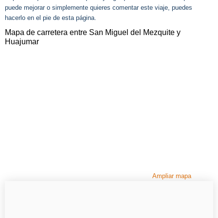
puede mejorar o simplemente quieres comentar este viaje, puedes
hacerlo en el pie de esta página.
Mapa de carretera entre San Miguel del Mezquite y
Huajumar
Ampliar mapa