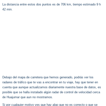
La distancia entre estos dos puntos es de 706 km, tiempo estimado 9 h
42 min.
Debajo del mapa de carretera que hemos generado, podrás ver los
radares de tráfico que te vas a encontrar en tu viaje, hay que tener en
cuenta que aunque actualizamos diariamente nuestra base de datos, es
posible que se halla instalado algún radar de control de velocidad cerca
de Huajumar que aun no mostramos.
Si por cualquier motivo ves que hay algo que no es correcto o que se