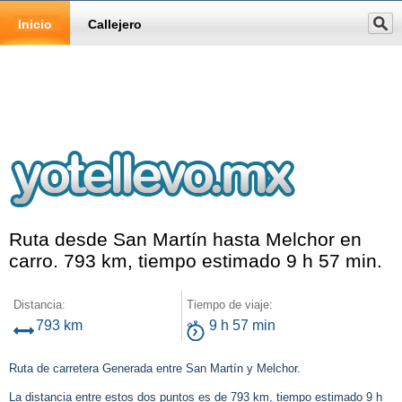
Inicio
Callejero
Ruta desde San Martín hasta Melchor en
carro. 793 km, tiempo estimado 9 h 57 min.
Distancia:
Tiempo de viaje:
793 km
9 h 57 min
Ruta de carretera Generada entre San Martín y Melchor.
La distancia entre estos dos puntos es de 793 km, tiempo estimado 9 h