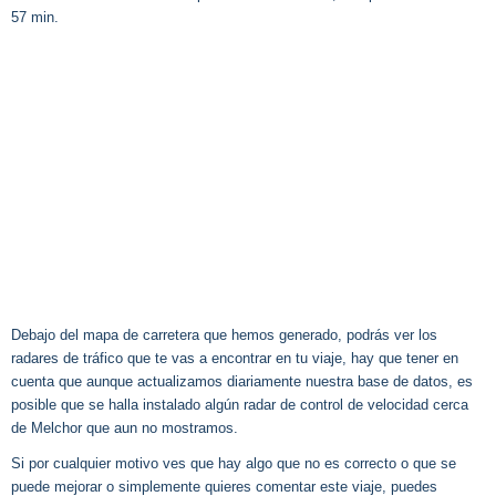
57 min.
Debajo del mapa de carretera que hemos generado, podrás ver los
radares de tráfico que te vas a encontrar en tu viaje, hay que tener en
cuenta que aunque actualizamos diariamente nuestra base de datos, es
posible que se halla instalado algún radar de control de velocidad cerca
de Melchor que aun no mostramos.
Si por cualquier motivo ves que hay algo que no es correcto o que se
puede mejorar o simplemente quieres comentar este viaje, puedes