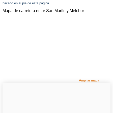
hacerlo en el pie de esta página.
Mapa de carretera entre San Martín y Melchor
Ampliar mapa