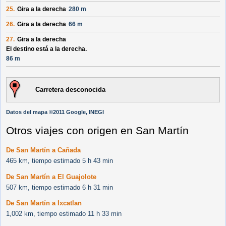
25.
Gira a la derecha
280 m
26.
Gira a la derecha
66 m
27.
Gira a la derecha
El destino está a la derecha.
86 m
Carretera desconocida
Datos del mapa ©2011 Google, INEGI
Otros viajes con origen en San Martín
De San Martín a Cañada
465 km, tiempo estimado 5 h 43 min
De San Martín a El Guajolote
507 km, tiempo estimado 6 h 31 min
De San Martín a Ixcatlan
1,002 km, tiempo estimado 11 h 33 min