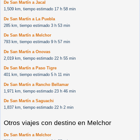
De San Martín a Jacal
1,509 km, tiempo estimado 17 h 58 min
De San Martín a La Puebla
285 km, tiempo estimado 3 h 53 min
De San Martín a Melchor
793 km, tiempo estimado 9 h 57 min
De San Martín a Onovas
2,019 km, tiempo estimado 22 h 55 min
De San Martín a Paso Tigre
401 km, tiempo estimado 5 h 11 min
De San Martín a Rancho Bellamar
1,971 km, tiempo estimado 23 h 46 min
De San Martín a Saguachi
1,837 km, tiempo estimado 22 h 2 min
Otros viajes con destino en Melchor
De San Martín a Melchor