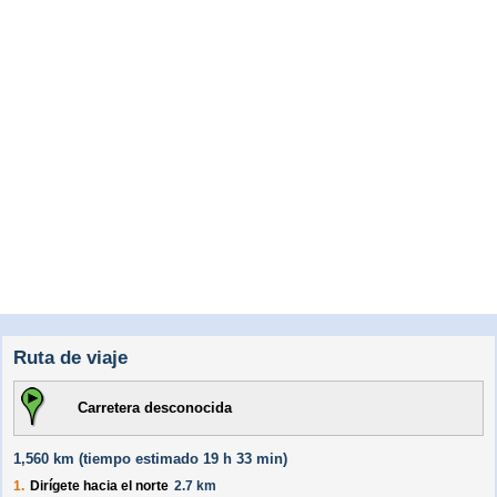
Ruta de viaje
Carretera desconocida
1,560 km (
tiempo estimado
19 h 33 min)
1.
Dirígete hacia el
norte
2.7 km