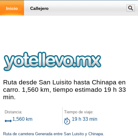
Inicio
Callejero
Ruta desde San Luisito hasta Chinapa en
carro. 1,560 km, tiempo estimado 19 h 33
min.
Distancia:
Tiempo de viaje:
1,560 km
19 h 33 min
Ruta de carretera Generada entre San Luisito y Chinapa.