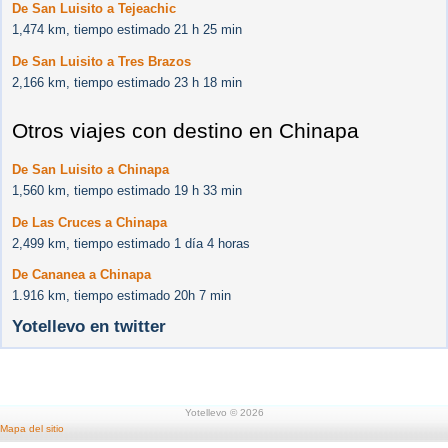
De San Luisito a Tejeachic
1,474 km, tiempo estimado 21 h 25 min
De San Luisito a Tres Brazos
2,166 km, tiempo estimado 23 h 18 min
Otros viajes con destino en Chinapa
De San Luisito a Chinapa
1,560 km, tiempo estimado 19 h 33 min
De Las Cruces a Chinapa
2,499 km, tiempo estimado 1 día 4 horas
De Cananea a Chinapa
1.916 km, tiempo estimado 20h 7 min
Yotellevo en twitter
Yotellevo © 2026
Mapa del sitio