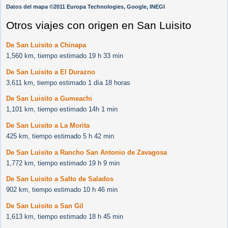
Datos del mapa ©2011 Europa Technologies, Google, INEGI
Otros viajes con origen en San Luisito
De San Luisito a Chinapa
1,560 km, tiempo estimado 19 h 33 min
De San Luisito a El Durazno
3,611 km, tiempo estimado 1 día 18 horas
De San Luisito a Gumeachi
1,101 km, tiempo estimado 14h 1 min
De San Luisito a La Morita
425 km, tiempo estimado 5 h 42 min
De San Luisito a Rancho San Antonio de Zavagosa
1,772 km, tiempo estimado 19 h 9 min
De San Luisito a Salto de Salados
902 km, tiempo estimado 10 h 46 min
De San Luisito a San Gil
1,613 km, tiempo estimado 18 h 45 min