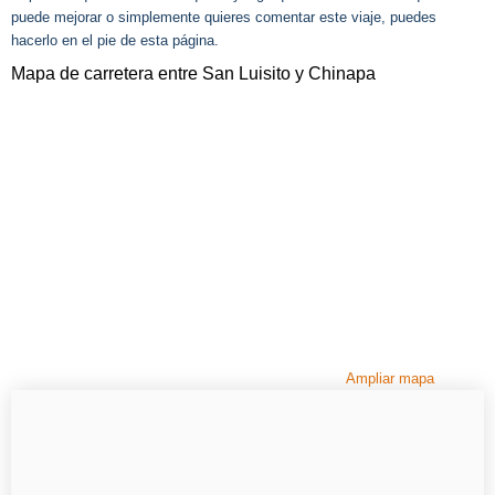
puede mejorar o simplemente quieres comentar este viaje, puedes
hacerlo en el pie de esta página.
Mapa de carretera entre San Luisito y Chinapa
Ampliar mapa