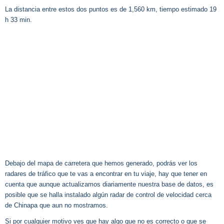
La distancia entre estos dos puntos es de 1,560 km, tiempo estimado 19
h 33 min.
Debajo del mapa de carretera que hemos generado, podrás ver los
radares de tráfico que te vas a encontrar en tu viaje, hay que tener en
cuenta que aunque actualizamos diariamente nuestra base de datos, es
posible que se halla instalado algún radar de control de velocidad cerca
de Chinapa que aun no mostramos.
Si por cualquier motivo ves que hay algo que no es correcto o que se