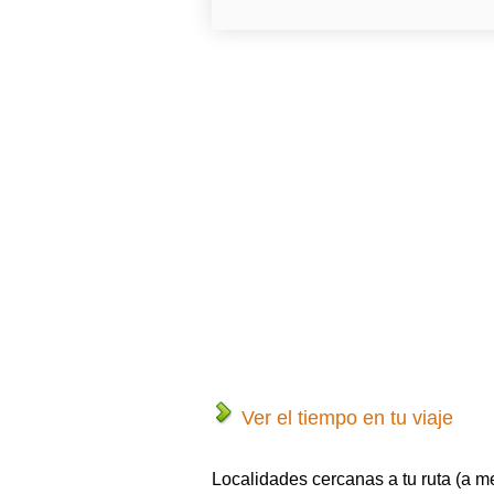
Ver el tiempo en tu viaje
Localidades cercanas a tu ruta (a m