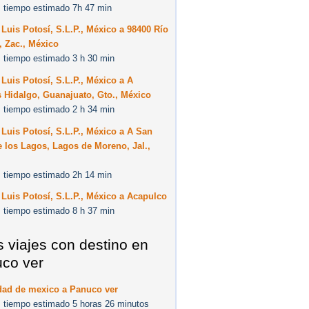
 tiempo estimado 7h 47 min
Luis Potosí, S.L.P., México a 98400 Río
 Zac., México
 tiempo estimado 3 h 30 min
Luis Potosí, S.L.P., México a A
 Hidalgo, Guanajuato, Gto., México
 tiempo estimado 2 h 34 min
Luis Potosí, S.L.P., México a A San
 los Lagos, Lagos de Moreno, Jal.,
 tiempo estimado 2h 14 min
Luis Potosí, S.L.P., México a Acapulco
 tiempo estimado 8 h 37 min
s viajes con destino en
co ver
dad de mexico a Panuco ver
 tiempo estimado 5 horas 26 minutos