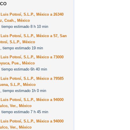
co
Luis Potosí, S.L.P., México a 26340
z, Coah., México
 tiempo estimado 8 h 10 min
Luis Potosí, S.L.P., México a 57, San
tosí, S.L.P., México
, tiempo estimado 19 min
Luis Potosí, S.L.P., México a 73000
oyuca, Pue., México
 tiempo estimado 6h 40 min
Luis Potosí, S.L.P., México a 79585
ena, S.L.P., México
, tiempo estimado 1h 0 min
Luis Potosí, S.L.P., México a 94000
lco, Ver., México
 tiempo estimado 7 h 45 min
Luis Potosí, S.L.P., México a 94000
lco, Ver., México