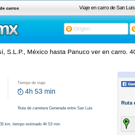
Viaje en carro de San Lui
 de carros
í, S.L.P., México hasta Panuco ver en carro. 
Tiempo de viaje:
4h 53 min
Ruta 
Ruta de carretera Generada entre San Luis
405 km, tiempo estimado 4h 53 min.