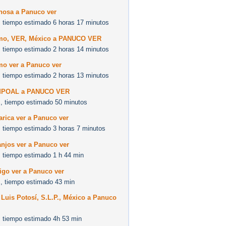
nosa a Panuco ver
 tiempo estimado 6 horas 17 minutos
mo, VER, México a PANUCO VER
 tiempo estimado 2 horas 14 minutos
mo ver a Panuco ver
 tiempo estimado 2 horas 13 minutos
MPOAL a PANUCO VER
, tiempo estimado 50 minutos
rica ver a Panuco ver
 tiempo estimado 3 horas 7 minutos
njos ver a Panuco ver
 tiempo estimado 1 h 44 min
igo ver a Panuco ver
, tiempo estimado 43 min
Luis Potosí, S.L.P., México a Panuco
 tiempo estimado 4h 53 min