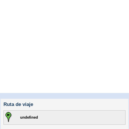
Ruta de viaje
undefined