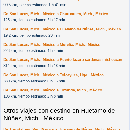
90.5 km, tiempo estimado 1 h 41 min
De San Lucas, Mich., México a Churumuco, Mich., México
125 km, tiempo estimado 2 h 17 min
De San Lucas, Mich., México a Huetamo de Núñez, Mich., México
19.2 km, tiempo estimado 23 min
De San Lucas, Mich., México a Morelia, Mich., México
223 km, tiempo estimado 4 h 4 min
De San Lucas, Mich., México a Puerto lazaro cardenas michoacan
314 km, tiempo estimado 4 h 18 min
De San Lucas, Mich., México a Tolcayuca, Hgo., México
380 km, tiempo estimado 6 h 16 min
De San Lucas, Mich., México a Tuzantla, Mich., México
108 km, tiempo estimado 2 h 8 min
Otros viajes con destino en Huetamo de
Núñez, Mich., México
De Tlacotalpan, Ver., México a Huetamo de Núñez, Mich., México