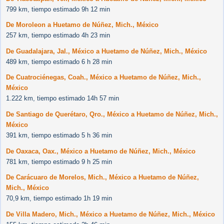
799 km, tiempo estimado 9h 12 min
De Moroleon a Huetamo de Núñez, Mich., México
257 km, tiempo estimado 4h 23 min
De Guadalajara, Jal., México a Huetamo de Núñez, Mich., México
489 km, tiempo estimado 6 h 28 min
De Cuatrociénegas, Coah., México a Huetamo de Núñez, Mich.,
México
1.222 km, tiempo estimado 14h 57 min
De Santiago de Querétaro, Qro., México a Huetamo de Núñez, Mich.,
México
391 km, tiempo estimado 5 h 36 min
De Oaxaca, Oax., México a Huetamo de Núñez, Mich., México
781 km, tiempo estimado 9 h 25 min
De Carácuaro de Morelos, Mich., México a Huetamo de Núñez,
Mich., México
70,9 km, tiempo estimado 1h 19 min
De Villa Madero, Mich., México a Huetamo de Núñez, Mich., México