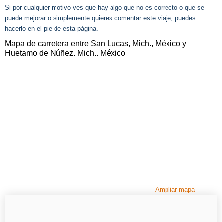
Si por cualquier motivo ves que hay algo que no es correcto o que se
puede mejorar o simplemente quieres comentar este viaje, puedes
hacerlo en el pie de esta página.
Mapa de carretera entre San Lucas, Mich., México y
Huetamo de Núñez, Mich., México
Ampliar mapa