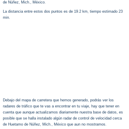
de Núñez, Mich., México.
La distancia entre estos dos puntos es de 19.2 km, tiempo estimado 23
min.
Debajo del mapa de carretera que hemos generado, podrás ver los
radares de tráfico que te vas a encontrar en tu viaje, hay que tener en
cuenta que aunque actualizamos diariamente nuestra base de datos, es
posible que se halla instalado algún radar de control de velocidad cerca
de Huetamo de Núñez, Mich., México que aun no mostramos.