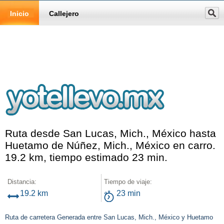
Inicio
Callejero
Ruta desde San Lucas, Mich., México hasta
Huetamo de Núñez, Mich., México en carro.
19.2 km, tiempo estimado 23 min.
Distancia:
Tiempo de viaje:
19.2 km
23 min
Ruta de carretera Generada entre San Lucas, Mich., México y Huetamo