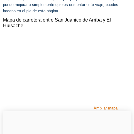
puede mejorar o simplemente quieres comentar este viaje, puedes
hacerlo en el pie de esta página.
Mapa de carretera entre San Juanico de Arriba y El
Huisache
Ampliar mapa