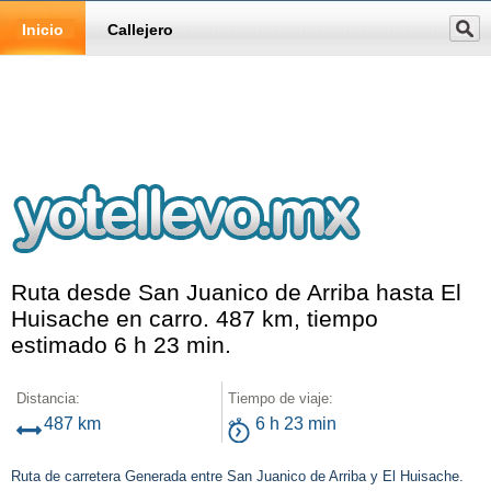
Inicio
Callejero
Ruta desde San Juanico de Arriba hasta El
Huisache en carro. 487 km, tiempo
estimado 6 h 23 min.
Distancia:
Tiempo de viaje:
487 km
6 h 23 min
Ruta de carretera Generada entre San Juanico de Arriba y El Huisache.