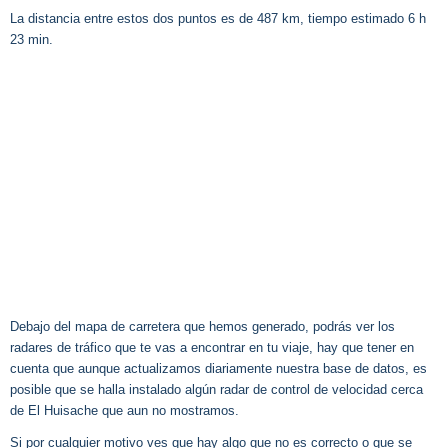
La distancia entre estos dos puntos es de 487 km, tiempo estimado 6 h
23 min.
Debajo del mapa de carretera que hemos generado, podrás ver los
radares de tráfico que te vas a encontrar en tu viaje, hay que tener en
cuenta que aunque actualizamos diariamente nuestra base de datos, es
posible que se halla instalado algún radar de control de velocidad cerca
de El Huisache que aun no mostramos.
Si por cualquier motivo ves que hay algo que no es correcto o que se