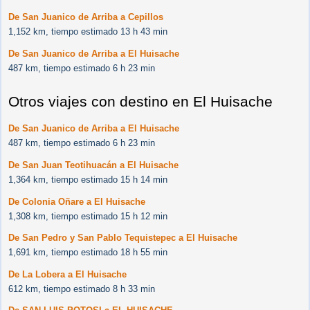
De San Juanico de Arriba a Cepillos
1,152 km, tiempo estimado 13 h 43 min
De San Juanico de Arriba a El Huisache
487 km, tiempo estimado 6 h 23 min
Otros viajes con destino en El Huisache
De San Juanico de Arriba a El Huisache
487 km, tiempo estimado 6 h 23 min
De San Juan Teotihuacán a El Huisache
1,364 km, tiempo estimado 15 h 14 min
De Colonia Oñare a El Huisache
1,308 km, tiempo estimado 15 h 12 min
De San Pedro y San Pablo Tequistepec a El Huisache
1,691 km, tiempo estimado 18 h 55 min
De La Lobera a El Huisache
612 km, tiempo estimado 8 h 33 min