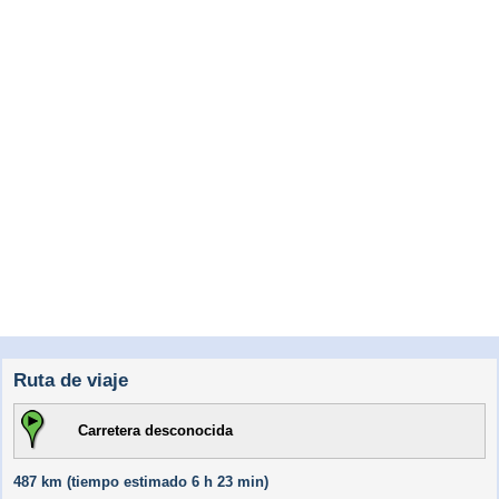
Ruta de viaje
Carretera desconocida
487 km (
tiempo estimado
6 h 23 min)