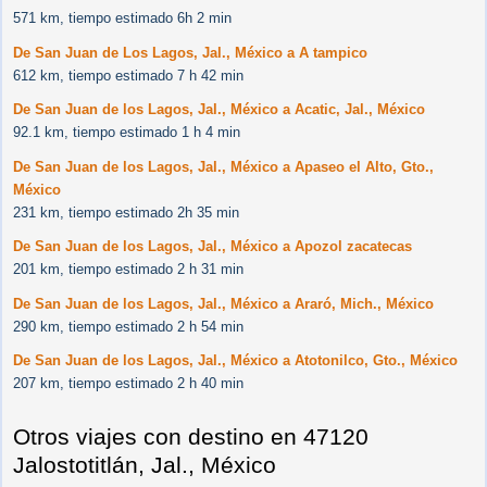
571 km, tiempo estimado 6h 2 min
De San Juan de Los Lagos, Jal., México a A tampico
612 km, tiempo estimado 7 h 42 min
De San Juan de los Lagos, Jal., México a Acatic, Jal., México
92.1 km, tiempo estimado 1 h 4 min
De San Juan de los Lagos, Jal., México a Apaseo el Alto, Gto.,
México
231 km, tiempo estimado 2h 35 min
De San Juan de los Lagos, Jal., México a Apozol zacatecas
201 km, tiempo estimado 2 h 31 min
De San Juan de los Lagos, Jal., México a Araró, Mich., México
290 km, tiempo estimado 2 h 54 min
De San Juan de los Lagos, Jal., México a Atotonilco, Gto., México
207 km, tiempo estimado 2 h 40 min
Otros viajes con destino en 47120
Jalostotitlán, Jal., México