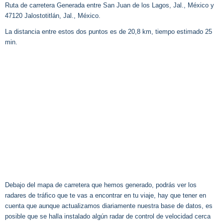
Ruta de carretera Generada entre San Juan de los Lagos, Jal., México y
47120 Jalostotitlán, Jal., México.
La distancia entre estos dos puntos es de 20,8 km, tiempo estimado 25
min.
Debajo del mapa de carretera que hemos generado, podrás ver los
radares de tráfico que te vas a encontrar en tu viaje, hay que tener en
cuenta que aunque actualizamos diariamente nuestra base de datos, es
posible que se halla instalado algún radar de control de velocidad cerca