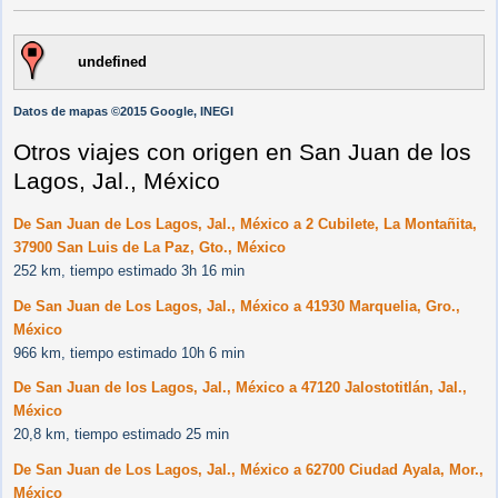
undefined
Datos de mapas ©2015 Google, INEGI
Otros viajes con origen en San Juan de los
Lagos, Jal., México
De San Juan de Los Lagos, Jal., México a 2 Cubilete, La Montañita,
37900 San Luis de La Paz, Gto., México
252 km, tiempo estimado 3h 16 min
De San Juan de Los Lagos, Jal., México a 41930 Marquelia, Gro.,
México
966 km, tiempo estimado 10h 6 min
De San Juan de los Lagos, Jal., México a 47120 Jalostotitlán, Jal.,
México
20,8 km, tiempo estimado 25 min
De San Juan de Los Lagos, Jal., México a 62700 Ciudad Ayala, Mor.,
México