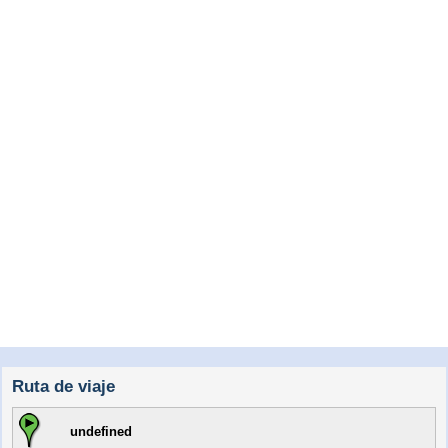
Ruta de viaje
undefined