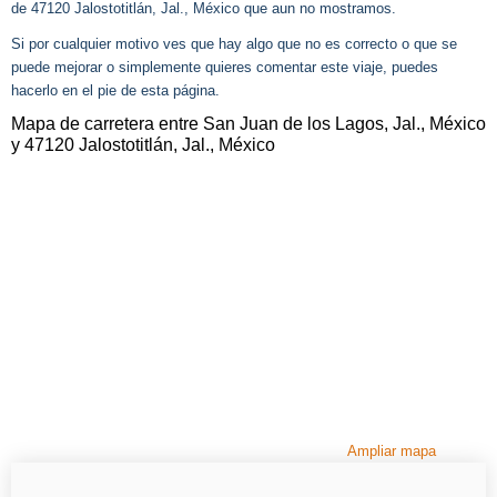
de 47120 Jalostotitlán, Jal., México que aun no mostramos.
Si por cualquier motivo ves que hay algo que no es correcto o que se
puede mejorar o simplemente quieres comentar este viaje, puedes
hacerlo en el pie de esta página.
Mapa de carretera entre San Juan de los Lagos, Jal., México
y 47120 Jalostotitlán, Jal., México
Ampliar mapa