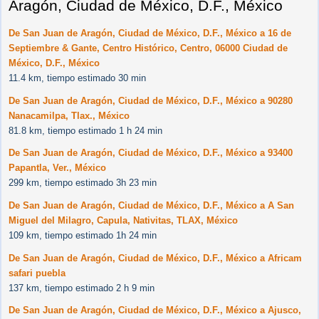
Aragón, Ciudad de México, D.F., México
De San Juan de Aragón, Ciudad de México, D.F., México a 16 de
Septiembre & Gante, Centro Histórico, Centro, 06000 Ciudad de
México, D.F., México
11.4 km, tiempo estimado 30 min
De San Juan de Aragón, Ciudad de México, D.F., México a 90280
Nanacamilpa, Tlax., México
81.8 km, tiempo estimado 1 h 24 min
De San Juan de Aragón, Ciudad de México, D.F., México a 93400
Papantla, Ver., México
299 km, tiempo estimado 3h 23 min
De San Juan de Aragón, Ciudad de México, D.F., México a A San
Miguel del Milagro, Capula, Nativitas, TLAX, México
109 km, tiempo estimado 1h 24 min
De San Juan de Aragón, Ciudad de México, D.F., México a Africam
safari puebla
137 km, tiempo estimado 2 h 9 min
De San Juan de Aragón, Ciudad de México, D.F., México a Ajusco,