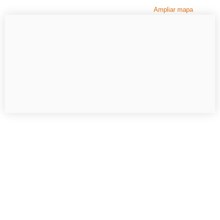
Ampliar mapa