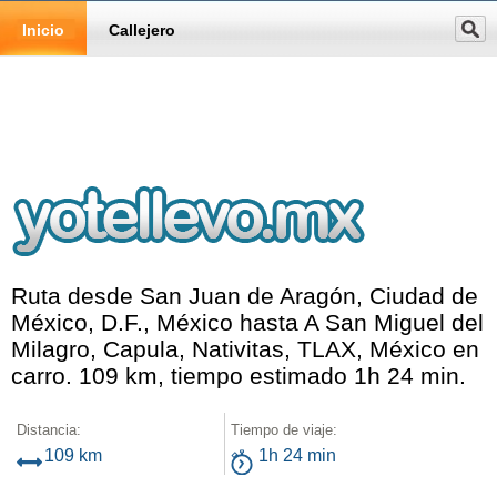
Inicio
Callejero
Ruta desde San Juan de Aragón, Ciudad de
México, D.F., México hasta A San Miguel del
Milagro, Capula, Nativitas, TLAX, México en
carro. 109 km, tiempo estimado 1h 24 min.
Distancia:
Tiempo de viaje:
109 km
1h 24 min