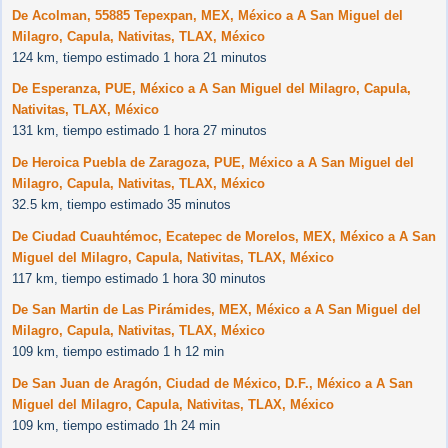
De Acolman, 55885 Tepexpan, MEX, México a A San Miguel del
Milagro, Capula, Nativitas, TLAX, México
124 km, tiempo estimado 1 hora 21 minutos
De Esperanza, PUE, México a A San Miguel del Milagro, Capula,
Nativitas, TLAX, México
131 km, tiempo estimado 1 hora 27 minutos
De Heroica Puebla de Zaragoza, PUE, México a A San Miguel del
Milagro, Capula, Nativitas, TLAX, México
32.5 km, tiempo estimado 35 minutos
De Ciudad Cuauhtémoc, Ecatepec de Morelos, MEX, México a A San
Miguel del Milagro, Capula, Nativitas, TLAX, México
117 km, tiempo estimado 1 hora 30 minutos
De San Martin de Las Pirámides, MEX, México a A San Miguel del
Milagro, Capula, Nativitas, TLAX, México
109 km, tiempo estimado 1 h 12 min
De San Juan de Aragón, Ciudad de México, D.F., México a A San
Miguel del Milagro, Capula, Nativitas, TLAX, México
109 km, tiempo estimado 1h 24 min