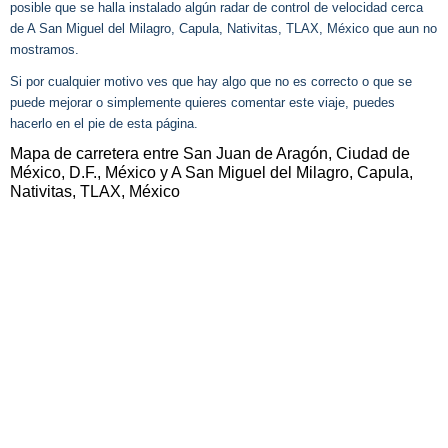
posible que se halla instalado algún radar de control de velocidad cerca
de A San Miguel del Milagro, Capula, Nativitas, TLAX, México que aun no
mostramos.
Si por cualquier motivo ves que hay algo que no es correcto o que se
puede mejorar o simplemente quieres comentar este viaje, puedes
hacerlo en el pie de esta página.
Mapa de carretera entre San Juan de Aragón, Ciudad de
México, D.F., México y A San Miguel del Milagro, Capula,
Nativitas, TLAX, México