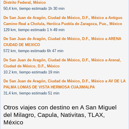
Distrito Federal, México
50,4 km, tiempo estimado 1h 30 min
De San Juan de Aragón, Ciudad de México, D.F., México a Antiguo
Camino Real a Cholula, Heróica Puebla de Zaragoza, Pue., México
129 km, tiempo estimado 1 h 49 min
De San Juan de Aragón, Ciudad de México, D.F., México a ARENA
CIUDAD DE MEXICO
572 km, tiempo estimado 6h 47 min
De San Juan de Aragón, Ciudad de México, D.F., México a Arenal,
Ciudad de México, D.F., México
10.2 km, tiempo estimado 19 min
De San Juan de Aragón, Ciudad de México, D.F., México a AV DE LA
PALMA LOMAS DE VISTA HERMOSA CUAJIMALPA
31,4 km, tiempo estimado 51 min
Otros viajes con destino en A San Miguel
del Milagro, Capula, Nativitas, TLAX,
México