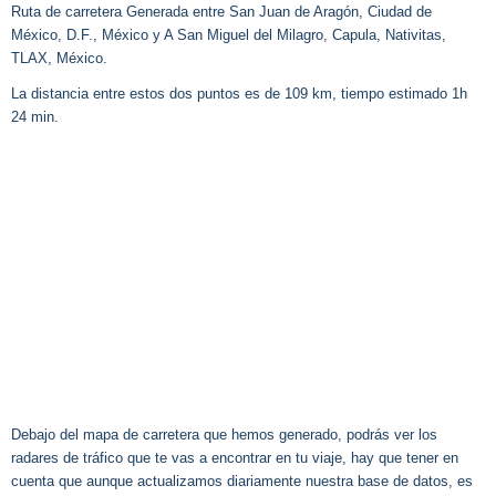
Ruta de carretera Generada entre San Juan de Aragón, Ciudad de
México, D.F., México y A San Miguel del Milagro, Capula, Nativitas,
TLAX, México.
La distancia entre estos dos puntos es de 109 km, tiempo estimado 1h
24 min.
Debajo del mapa de carretera que hemos generado, podrás ver los
radares de tráfico que te vas a encontrar en tu viaje, hay que tener en
cuenta que aunque actualizamos diariamente nuestra base de datos, es