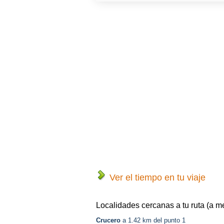
Ver el tiempo en tu viaje
Localidades cercanas a tu ruta (a m
Crucero
a 1.42 km del punto 1