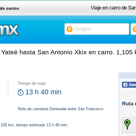
Viaje en carro de Sa
 de carros
Yateé hasta San Antonio Xkix en carro. 1,105
Tiempo de viaje:
13 h 40 min
Ruta 
Ruta de carretera Generada entre San Francisco
1,105 km, tiempo estimado 13 h 40 min.