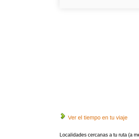
Ver el tiempo en tu viaje
Localidades cercanas a tu ruta (a m