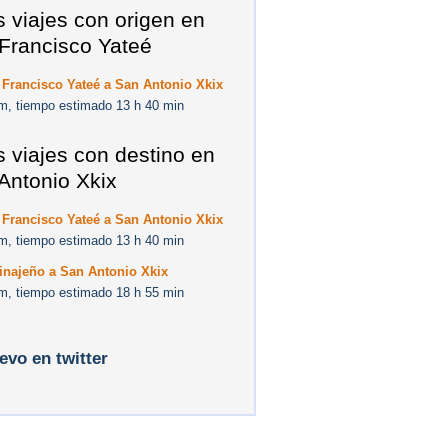
s viajes con origen en
Francisco Yateé
Francisco Yateé a San Antonio Xkix
m, tiempo estimado 13 h 40 min
s viajes con destino en
Antonio Xkix
Francisco Yateé a San Antonio Xkix
m, tiempo estimado 13 h 40 min
inajeño a San Antonio Xkix
m, tiempo estimado 18 h 55 min
levo en twitter