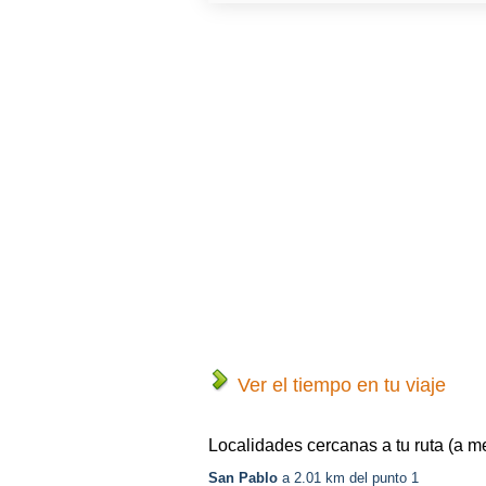
Ver el tiempo en tu viaje
Localidades cercanas a tu ruta (a m
San Pablo
a 2.01 km del punto 1