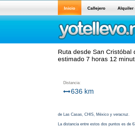
Inicio
Callejero
Alquiler
Ruta desde San Cristóbal 
estimado 7 horas 12 minut
Distancia:
636 km
de Las Casas, CHIS, México y veracruz.
La distancia entre estos dos puntos es de 