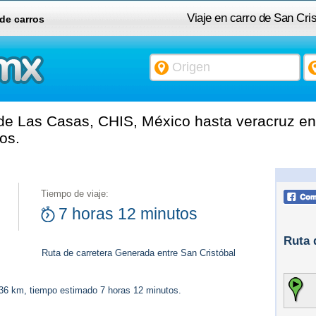
Viaje en carro de San Cr
 de carros
de Las Casas, CHIS, México hasta veracruz en
os.
Tiempo de viaje:
7 horas 12 minutos
Ruta 
Ruta de carretera Generada entre San Cristóbal
636 km, tiempo estimado 7 horas 12 minutos.