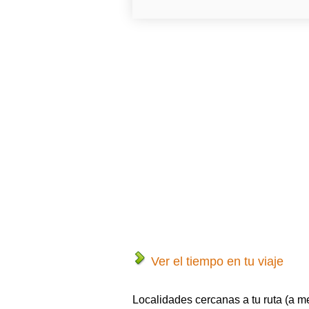
Ver el tiempo en tu viaje
Localidades cercanas a tu ruta (a m