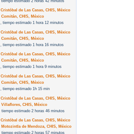
 tiempo estimado 2 horas 42 minutos
Cristóbal de Las Casas, CHIS, México
9 Comitán, CHIS, México
, tiempo estimado 1 hora 12 minutos
Cristóbal de Las Casas, CHIS, México
9 Comitán, CHIS, México
, tiempo estimado 1 hora 16 minutos
Cristóbal de Las Casas, CHIS, México
9 Comitán, CHIS, México
, tiempo estimado 1 hora 9 minutos
Cristóbal de Las Casas, CHIS, México
9 Comitán, CHIS, México
, tiempo estimado 1h 15 min
Cristóbal de Las Casas, CHIS, México
 Villaflores, CHIS, México
 tiempo estimado 2 horas 46 minutos
Cristóbal de Las Casas, CHIS, México
0 Motozintla de Mendoza, CHIS, México
 tiempo estimado 2 horas 57 minutos