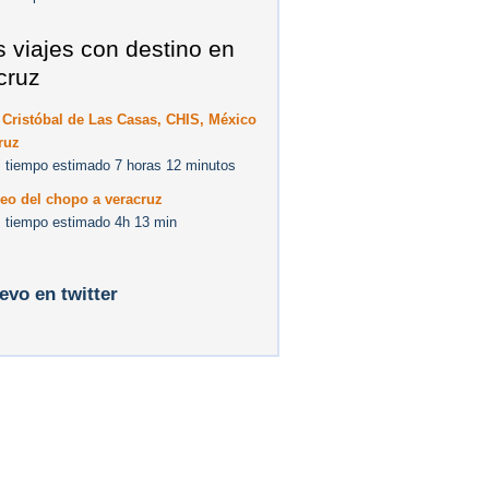
s viajes con destino en
cruz
Cristóbal de Las Casas, CHIS, México
ruz
 tiempo estimado 7 horas 12 minutos
eo del chopo a veracruz
 tiempo estimado 4h 13 min
levo en twitter