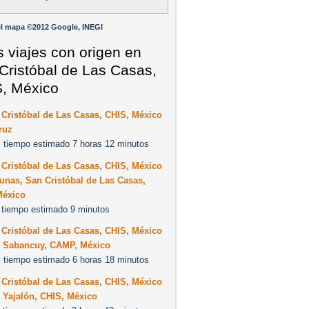
l mapa ©2012 Google, INEGI
s viajes con origen en
Cristóbal de Las Casas,
, México
Cristóbal de Las Casas, CHIS, México
ruz
 tiempo estimado 7 horas 12 minutos
Cristóbal de Las Casas, CHIS, México
unas, San Cristóbal de Las Casas,
México
 tiempo estimado 9 minutos
Cristóbal de Las Casas, CHIS, México
0 Sabancuy, CAMP, México
 tiempo estimado 6 horas 18 minutos
Cristóbal de Las Casas, CHIS, México
 Yajalón, CHIS, México