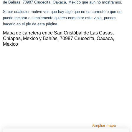
de Bahías, 70987 Crucecita, Oaxaca, Mexico que aun no mostramos.
Si por cualquier motivo ves que hay algo que no es correcto o que se
puede mejorar o simplemente quieres comentar este viaje, puedes
hacerlo en el pie de esta página.
Mapa de carretera entre San Cristóbal de Las Casas,
Chiapas, Mexico y Bahías, 70987 Crucecita, Oaxaca,
Mexico
Ampliar mapa