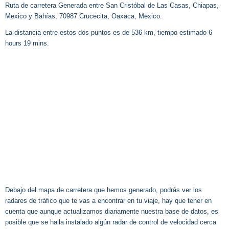
Ruta de carretera Generada entre San Cristóbal de Las Casas, Chiapas,
Mexico y Bahías, 70987 Crucecita, Oaxaca, Mexico.
La distancia entre estos dos puntos es de 536 km, tiempo estimado 6
hours 19 mins.
Debajo del mapa de carretera que hemos generado, podrás ver los
radares de tráfico que te vas a encontrar en tu viaje, hay que tener en
cuenta que aunque actualizamos diariamente nuestra base de datos, es
posible que se halla instalado algún radar de control de velocidad cerca