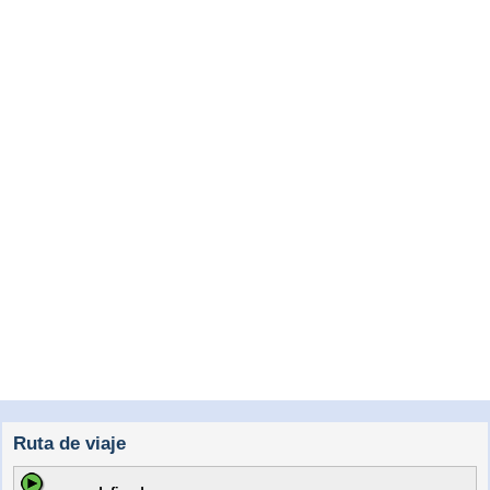
Ruta de viaje