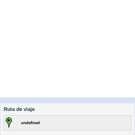
Ruta de viaje
undefined