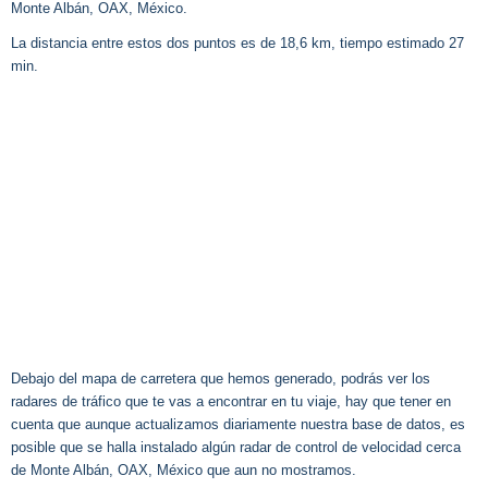
Monte Albán, OAX, México.
La distancia entre estos dos puntos es de 18,6 km, tiempo estimado 27
min.
Debajo del mapa de carretera que hemos generado, podrás ver los
radares de tráfico que te vas a encontrar en tu viaje, hay que tener en
cuenta que aunque actualizamos diariamente nuestra base de datos, es
posible que se halla instalado algún radar de control de velocidad cerca
de Monte Albán, OAX, México que aun no mostramos.