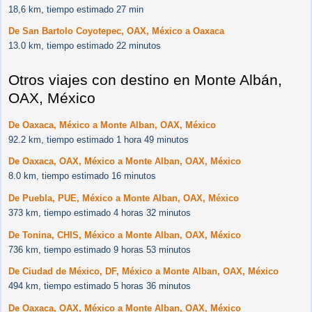
18,6 km, tiempo estimado 27 min
De San Bartolo Coyotepec, OAX, México a Oaxaca
13.0 km, tiempo estimado 22 minutos
Otros viajes con destino en Monte Albán,
OAX, México
De Oaxaca, México a Monte Alban, OAX, México
92.2 km, tiempo estimado 1 hora 49 minutos
De Oaxaca, OAX, México a Monte Alban, OAX, México
8.0 km, tiempo estimado 16 minutos
De Puebla, PUE, México a Monte Alban, OAX, México
373 km, tiempo estimado 4 horas 32 minutos
De Tonina, CHIS, México a Monte Alban, OAX, México
736 km, tiempo estimado 9 horas 53 minutos
De Ciudad de México, DF, México a Monte Alban, OAX, México
494 km, tiempo estimado 5 horas 36 minutos
De Oaxaca, OAX, México a Monte Alban, OAX, México