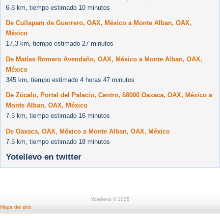
6.8 km, tiempo estimado 10 minutos
De Cuilapam de Guerrero, OAX, México a Monte Alban, OAX,
México
17.3 km, tiempo estimado 27 minutos
De Matías Romero Avendaño, OAX, México a Monte Alban, OAX,
México
345 km, tiempo estimado 4 horas 47 minutos
De Zócalo, Portal del Palacio, Centro, 68000 Oaxaca, OAX, México a
Monte Alban, OAX, México
7.5 km, tiempo estimado 16 minutos
De Oaxaca, OAX, México a Monte Alban, OAX, México
7.5 km, tiempo estimado 18 minutos
Yotellevo en twitter
Yotellevo © 2025
Mapa del sitio