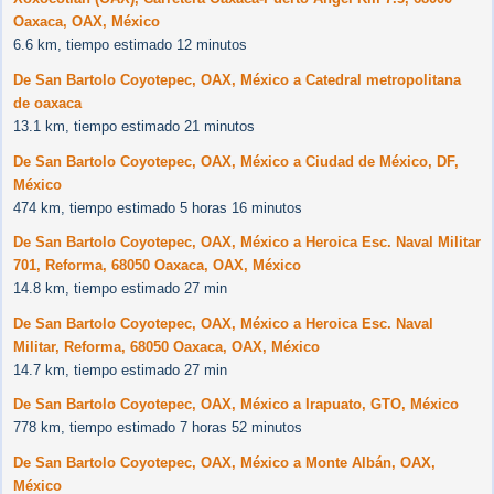
Oaxaca, OAX, México
6.6 km, tiempo estimado 12 minutos
De San Bartolo Coyotepec, OAX, México a Catedral metropolitana
de oaxaca
13.1 km, tiempo estimado 21 minutos
De San Bartolo Coyotepec, OAX, México a Ciudad de México, DF,
México
474 km, tiempo estimado 5 horas 16 minutos
De San Bartolo Coyotepec, OAX, México a Heroica Esc. Naval Militar
701, Reforma, 68050 Oaxaca, OAX, México
14.8 km, tiempo estimado 27 min
De San Bartolo Coyotepec, OAX, México a Heroica Esc. Naval
Militar, Reforma, 68050 Oaxaca, OAX, México
14.7 km, tiempo estimado 27 min
De San Bartolo Coyotepec, OAX, México a Irapuato, GTO, México
778 km, tiempo estimado 7 horas 52 minutos
De San Bartolo Coyotepec, OAX, México a Monte Albán, OAX,
México