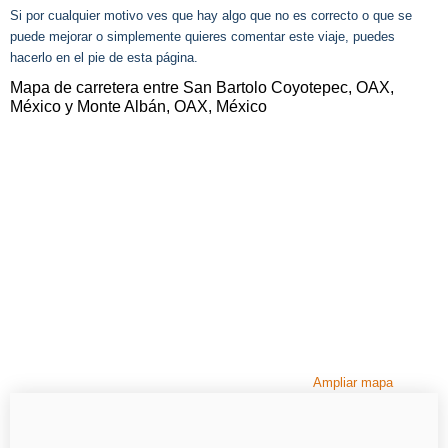
Si por cualquier motivo ves que hay algo que no es correcto o que se
puede mejorar o simplemente quieres comentar este viaje, puedes
hacerlo en el pie de esta página.
Mapa de carretera entre San Bartolo Coyotepec, OAX,
México y Monte Albán, OAX, México
Ampliar mapa