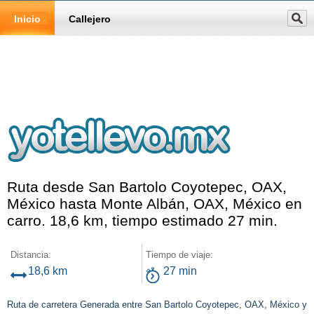
Inicio
Callejero
Ruta desde San Bartolo Coyotepec, OAX,
México hasta Monte Albán, OAX, México en
carro. 18,6 km, tiempo estimado 27 min.
Distancia:
Tiempo de viaje:
18,6 km
27 min
Ruta de carretera Generada entre San Bartolo Coyotepec, OAX, México y