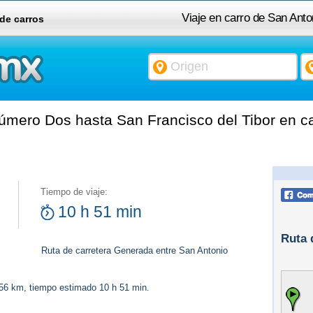
Viaje en carro de San Ant
 de carros
mero Dos hasta San Francisco del Tibor en ca
Tiempo de viaje:
10 h 51 min
Ruta 
Ruta de carretera Generada entre San Antonio
956 km, tiempo estimado 10 h 51 min.