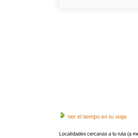
Ver el tiempo en tu viaje
Localidades cercanas a tu ruta (a m