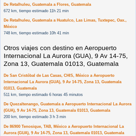
De Retalhuleu, Guatemala a Flores, Guatemala
672 km, tiempo estimado 11h 21 min
De Retalhuleu, Guatemala a Huatulco, Las Limas, Tuxtepec, Oax.,
México
748 km, tiempo estimado 10h 41 min
Otros viajes con destino en Aeropuerto
Internacional La Aurora (GUA), 9 Av 14-75,
Zona 13, Guatemala 01013, Guatemala
De San Cristóbal de Las Casas, CHIS, México a Aeropuerto
Internacional La Aurora (GUA), 9 Av 14-75, Zona 13, Guatemala
01013, Guatemala
511 km, tiempo estimado 6 horas 45 minutos
De Quezaltenango, Guatemala a Aeropuerto Internacional La Aurora
(GUA), 9 Av 14-75, Zona 13, Guatemala 01013, Guatemala
200 km, tiempo estimado 3 h 3 min
De 86900 Tenosique, TAB, México a Aeropuerto Internacional La
Aurora (GUA), 9 Av 14-75, Zona 13, Guatemala 01013, Guatemala