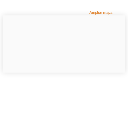
Ampliar mapa