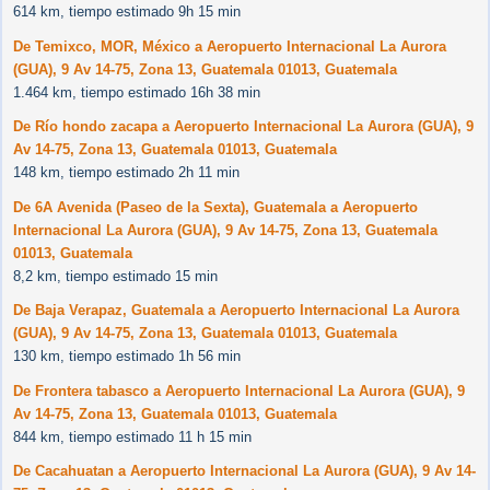
614 km, tiempo estimado 9h 15 min
De Temixco, MOR, México a Aeropuerto Internacional La Aurora
(GUA), 9 Av 14-75, Zona 13, Guatemala 01013, Guatemala
1.464 km, tiempo estimado 16h 38 min
De Río hondo zacapa a Aeropuerto Internacional La Aurora (GUA), 9
Av 14-75, Zona 13, Guatemala 01013, Guatemala
148 km, tiempo estimado 2h 11 min
De 6A Avenida (Paseo de la Sexta), Guatemala a Aeropuerto
Internacional La Aurora (GUA), 9 Av 14-75, Zona 13, Guatemala
01013, Guatemala
8,2 km, tiempo estimado 15 min
De Baja Verapaz, Guatemala a Aeropuerto Internacional La Aurora
(GUA), 9 Av 14-75, Zona 13, Guatemala 01013, Guatemala
130 km, tiempo estimado 1h 56 min
De Frontera tabasco a Aeropuerto Internacional La Aurora (GUA), 9
Av 14-75, Zona 13, Guatemala 01013, Guatemala
844 km, tiempo estimado 11 h 15 min
De Cacahuatan a Aeropuerto Internacional La Aurora (GUA), 9 Av 14-