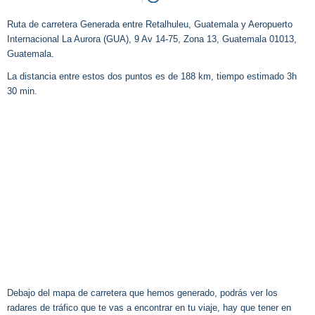
Ruta de carretera Generada entre Retalhuleu, Guatemala y Aeropuerto
Internacional La Aurora (GUA), 9 Av 14-75, Zona 13, Guatemala 01013,
Guatemala.
La distancia entre estos dos puntos es de 188 km, tiempo estimado 3h
30 min.
Debajo del mapa de carretera que hemos generado, podrás ver los
radares de tráfico que te vas a encontrar en tu viaje, hay que tener en