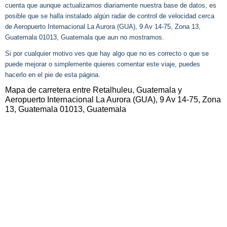
cuenta que aunque actualizamos diariamente nuestra base de datos, es
posible que se halla instalado algún radar de control de velocidad cerca
de Aeropuerto Internacional La Aurora (GUA), 9 Av 14-75, Zona 13,
Guatemala 01013, Guatemala que aun no mostramos.
Si por cualquier motivo ves que hay algo que no es correcto o que se
puede mejorar o simplemente quieres comentar este viaje, puedes
hacerlo en el pie de esta página.
Mapa de carretera entre Retalhuleu, Guatemala y
Aeropuerto Internacional La Aurora (GUA), 9 Av 14-75, Zona
13, Guatemala 01013, Guatemala