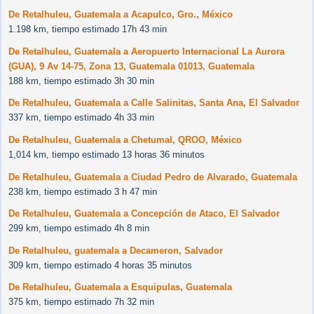
De Retalhuleu, Guatemala a Acapulco, Gro., México
1.198 km, tiempo estimado 17h 43 min
De Retalhuleu, Guatemala a Aeropuerto Internacional La Aurora
(GUA), 9 Av 14-75, Zona 13, Guatemala 01013, Guatemala
188 km, tiempo estimado 3h 30 min
De Retalhuleu, Guatemala a Calle Salinitas, Santa Ana, El Salvador
337 km, tiempo estimado 4h 33 min
De Retalhuleu, Guatemala a Chetumal, QROO, México
1,014 km, tiempo estimado 13 horas 36 minutos
De Retalhuleu, Guatemala a Ciudad Pedro de Alvarado, Guatemala
238 km, tiempo estimado 3 h 47 min
De Retalhuleu, Guatemala a Concepción de Ataco, El Salvador
299 km, tiempo estimado 4h 8 min
De Retalhuleu, guatemala a Decameron, Salvador
309 km, tiempo estimado 4 horas 35 minutos
De Retalhuleu, Guatemala a Esquipulas, Guatemala
375 km, tiempo estimado 7h 32 min