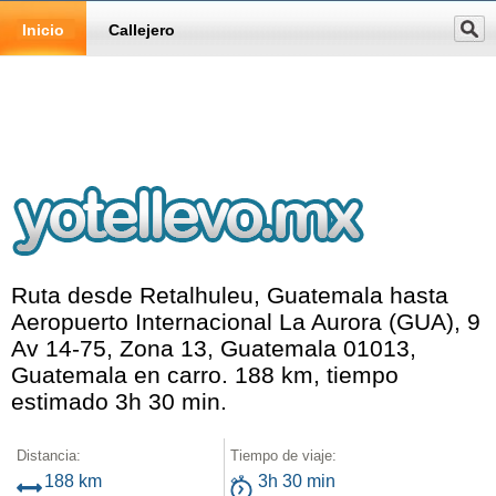
Inicio
Callejero
Ruta desde Retalhuleu, Guatemala hasta
Aeropuerto Internacional La Aurora (GUA), 9
Av 14-75, Zona 13, Guatemala 01013,
Guatemala en carro. 188 km, tiempo
estimado 3h 30 min.
Distancia:
Tiempo de viaje:
188 km
3h 30 min