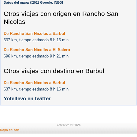
Datos del mapa ©2011 Google, INEGI
Otros viajes con origen en Rancho San
Nicolas
De Rancho San Nicolas a Barbul
637 km, tiempo estimado 8 h 16 min
De Rancho San Nicolás a El Salero
696 km, tiempo estimado 9 h 21 min
Otros viajes con destino en Barbul
De Rancho San Nicolas a Barbul
637 km, tiempo estimado 8 h 16 min
Yotellevo en twitter
Yotellevo © 2026
Mapa del sitio