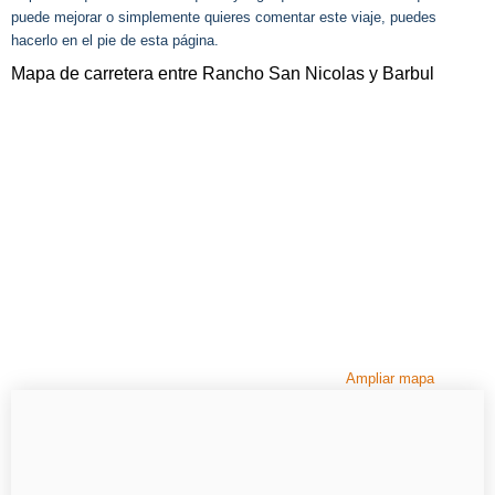
puede mejorar o simplemente quieres comentar este viaje, puedes
hacerlo en el pie de esta página.
Mapa de carretera entre Rancho San Nicolas y Barbul
Ampliar mapa