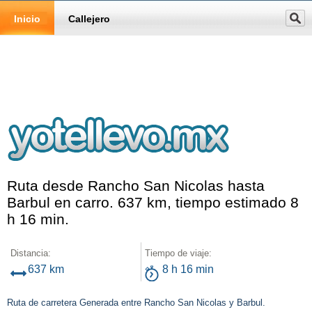
Inicio
Callejero
Ruta desde Rancho San Nicolas hasta
Barbul en carro. 637 km, tiempo estimado 8
h 16 min.
Distancia:
Tiempo de viaje:
637 km
8 h 16 min
Ruta de carretera Generada entre Rancho San Nicolas y Barbul.