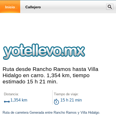
Inicio
Callejero
Ruta desde Rancho Ramos hasta Villa
Hidalgo en carro. 1,354 km, tiempo
estimado 15 h 21 min.
Distancia:
Tiempo de viaje:
1,354 km
15 h 21 min
Ruta de carretera Generada entre Rancho Ramos y Villa Hidalgo.