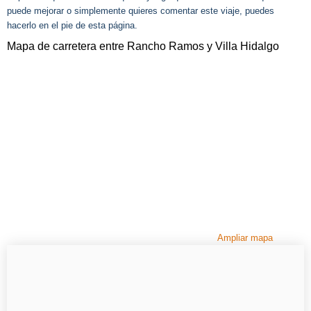
puede mejorar o simplemente quieres comentar este viaje, puedes
hacerlo en el pie de esta página.
Mapa de carretera entre Rancho Ramos y Villa Hidalgo
Ampliar mapa