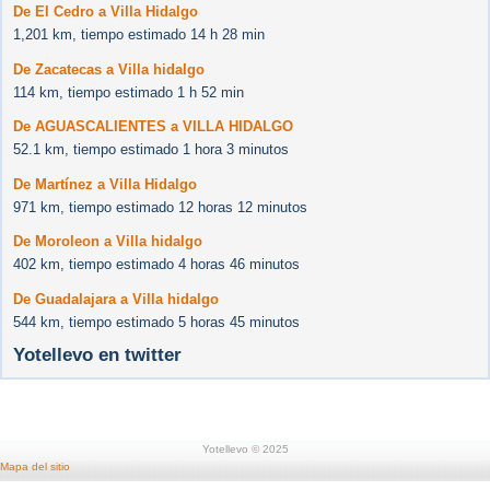
De El Cedro a Villa Hidalgo
1,201 km, tiempo estimado 14 h 28 min
De Zacatecas a Villa hidalgo
114 km, tiempo estimado 1 h 52 min
De AGUASCALIENTES a VILLA HIDALGO
52.1 km, tiempo estimado 1 hora 3 minutos
De Martínez a Villa Hidalgo
971 km, tiempo estimado 12 horas 12 minutos
De Moroleon a Villa hidalgo
402 km, tiempo estimado 4 horas 46 minutos
De Guadalajara a Villa hidalgo
544 km, tiempo estimado 5 horas 45 minutos
Yotellevo en twitter
Yotellevo © 2025
Mapa del sitio