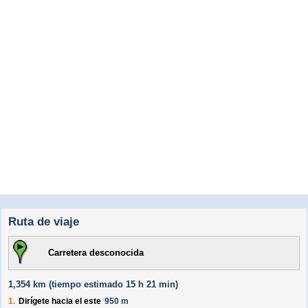
Ruta de viaje
Carretera desconocida
1,354 km (
tiempo estimado
15 h 21 min)
1.
Dirígete hacia el
este
950 m