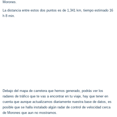
Morones.
La distancia entre estos dos puntos es de 1,341 km, tiempo estimado 16
h 8 min.
Debajo del mapa de carretera que hemos generado, podrás ver los
radares de tráfico que te vas a encontrar en tu viaje, hay que tener en
cuenta que aunque actualizamos diariamente nuestra base de datos, es
posible que se halla instalado algún radar de control de velocidad cerca
de Morones que aun no mostramos.