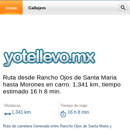
Inicio
Callejero
Ruta desde Rancho Ojos de Santa Maria
hasta Morones en carro. 1,341 km, tiempo
estimado 16 h 8 min.
Distancia:
Tiempo de viaje:
1,341 km
16 h 8 min
Ruta de carretera Generada entre Rancho Ojos de Santa Maria y