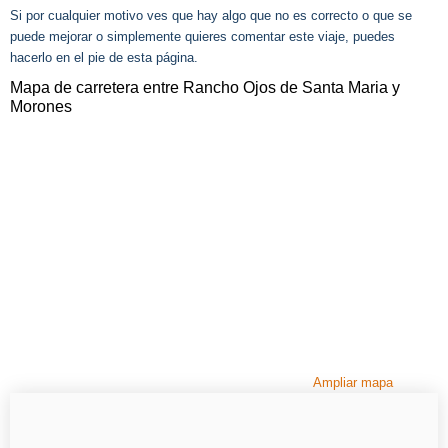
Si por cualquier motivo ves que hay algo que no es correcto o que se
puede mejorar o simplemente quieres comentar este viaje, puedes
hacerlo en el pie de esta página.
Mapa de carretera entre Rancho Ojos de Santa Maria y
Morones
Ampliar mapa