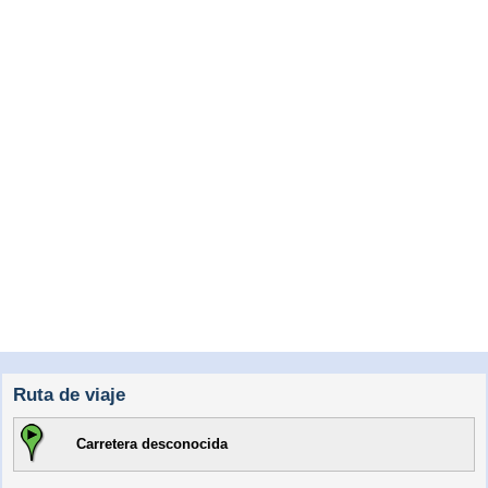
Ruta de viaje
Carretera desconocida