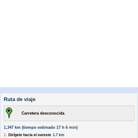
Ruta de viaje
Carretera desconocida
1,347 km (
tiempo estimado
17 h 6 min)
1.
Dirígete hacia el
sureste
1.7 km