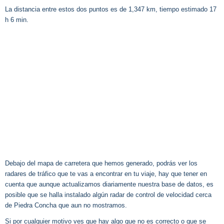
La distancia entre estos dos puntos es de 1,347 km, tiempo estimado 17
h 6 min.
Debajo del mapa de carretera que hemos generado, podrás ver los
radares de tráfico que te vas a encontrar en tu viaje, hay que tener en
cuenta que aunque actualizamos diariamente nuestra base de datos, es
posible que se halla instalado algún radar de control de velocidad cerca
de Piedra Concha que aun no mostramos.
Si por cualquier motivo ves que hay algo que no es correcto o que se