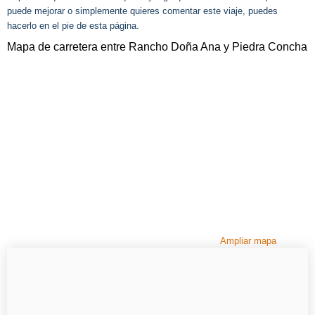
puede mejorar o simplemente quieres comentar este viaje, puedes
hacerlo en el pie de esta página.
Mapa de carretera entre Rancho Doña Ana y Piedra Concha
Ampliar mapa