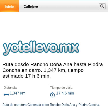
Inicio
Callejero
Ruta desde Rancho Doña Ana hasta Piedra
Concha en carro. 1,347 km, tiempo
estimado 17 h 6 min.
Distancia:
Tiempo de viaje:
1,347 km
17 h 6 min
Ruta de carretera Generada entre Rancho Doña Ana y Piedra Concha.