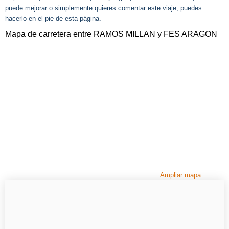
puede mejorar o simplemente quieres comentar este viaje, puedes
hacerlo en el pie de esta página.
Mapa de carretera entre RAMOS MILLAN y FES ARAGON
Ampliar mapa