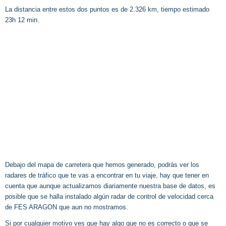
La distancia entre estos dos puntos es de 2.326 km, tiempo estimado
23h 12 min.
Debajo del mapa de carretera que hemos generado, podrás ver los
radares de tráfico que te vas a encontrar en tu viaje, hay que tener en
cuenta que aunque actualizamos diariamente nuestra base de datos, es
posible que se halla instalado algún radar de control de velocidad cerca
de FES ARAGON que aun no mostramos.
Si por cualquier motivo ves que hay algo que no es correcto o que se