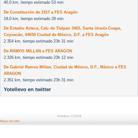
40,0 km, tiempo estimado 53 min
De Constitución de 1917 a FES Aragón
19,0 km, tiempo estimado 28 min
De Estadio Azteca, Calz de Tlalpan 3465, Santa Ursula Coapa,
Coyoacán, 04650 Ciudad de México, D.F. a FES Aragón
2.354 km, tiempo estimado 23h 31 min
De RAMOS MILLAN a FES ARAGON
2.326 km, tiempo estimado 23h 12 min
De Gabriel Ramos Millan, Ciudad de México, D.F., México a FES
ARAGON
2.351 km, tiempo estimado 23h 31 min
Yotellevo en twitter
Yotellevo © 2026
Mapa del sitio