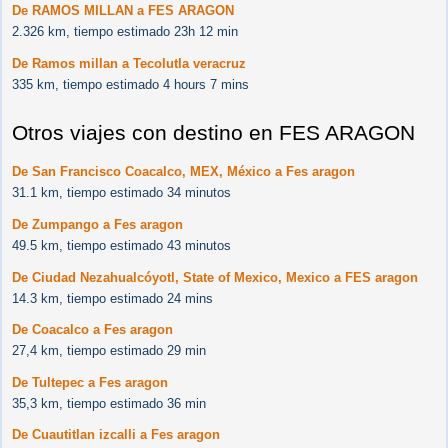
De RAMOS MILLAN a FES ARAGON
2.326 km, tiempo estimado 23h 12 min
De Ramos millan a Tecolutla veracruz
335 km, tiempo estimado 4 hours 7 mins
Otros viajes con destino en FES ARAGON
De San Francisco Coacalco, MEX, México a Fes aragon
31.1 km, tiempo estimado 34 minutos
De Zumpango a Fes aragon
49.5 km, tiempo estimado 43 minutos
De Ciudad Nezahualcóyotl, State of Mexico, Mexico a FES aragon
14.3 km, tiempo estimado 24 mins
De Coacalco a Fes aragon
27,4 km, tiempo estimado 29 min
De Tultepec a Fes aragon
35,3 km, tiempo estimado 36 min
De Cuautitlan izcalli a Fes aragon