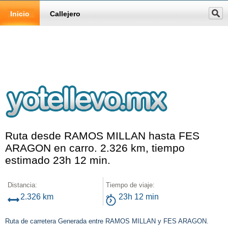
Inicio
Callejero
Ruta desde RAMOS MILLAN hasta FES
ARAGON en carro. 2.326 km, tiempo
estimado 23h 12 min.
Distancia:
Tiempo de viaje:
2.326 km
23h 12 min
Ruta de carretera Generada entre RAMOS MILLAN y FES ARAGON.