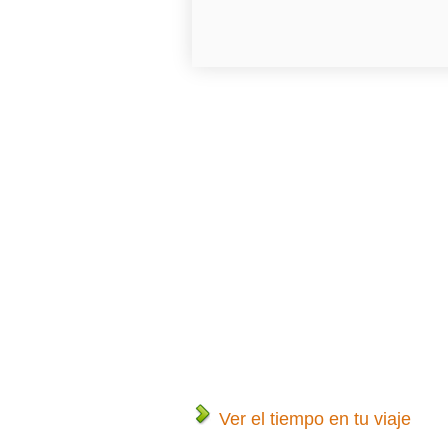
Ver el tiempo en tu viaje