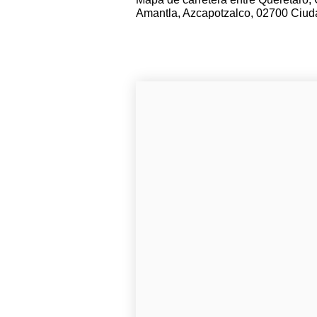
Amantla, Azcapotzalco, 02700 Ciud