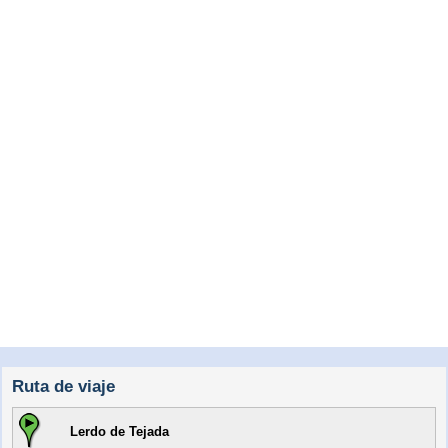
Ruta de viaje
Lerdo de Tejada