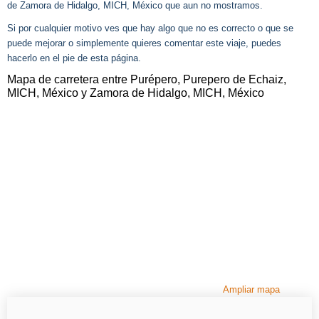
de Zamora de Hidalgo, MICH, México que aun no mostramos.
Si por cualquier motivo ves que hay algo que no es correcto o que se
puede mejorar o simplemente quieres comentar este viaje, puedes
hacerlo en el pie de esta página.
Mapa de carretera entre Purépero, Purepero de Echaiz,
MICH, México y Zamora de Hidalgo, MICH, México
Ampliar mapa