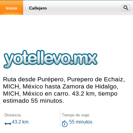
Inicio
Callejero
Ruta desde Purépero, Purepero de Echaiz,
MICH, México hasta Zamora de Hidalgo,
MICH, México en carro. 43.2 km, tiempo
estimado 55 minutos.
Distancia:
Tiempo de viaje:
43.2 km
55 minutos