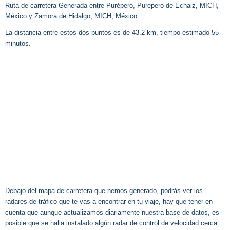
Ruta de carretera Generada entre Purépero, Purepero de Echaiz, MICH,
México y Zamora de Hidalgo, MICH, México.
La distancia entre estos dos puntos es de 43.2 km, tiempo estimado 55
minutos.
Debajo del mapa de carretera que hemos generado, podrás ver los
radares de tráfico que te vas a encontrar en tu viaje, hay que tener en
cuenta que aunque actualizamos diariamente nuestra base de datos, es
posible que se halla instalado algún radar de control de velocidad cerca