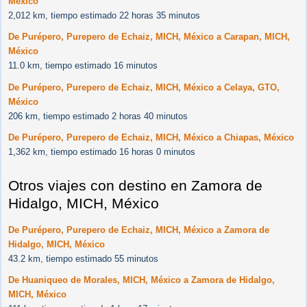
México
2,012 km, tiempo estimado 22 horas 35 minutos
De Purépero, Purepero de Echaiz, MICH, México a Carapan, MICH,
México
11.0 km, tiempo estimado 16 minutos
De Purépero, Purepero de Echaiz, MICH, México a Celaya, GTO,
México
206 km, tiempo estimado 2 horas 40 minutos
De Purépero, Purepero de Echaiz, MICH, México a Chiapas, México
1,362 km, tiempo estimado 16 horas 0 minutos
Otros viajes con destino en Zamora de
Hidalgo, MICH, México
De Purépero, Purepero de Echaiz, MICH, México a Zamora de
Hidalgo, MICH, México
43.2 km, tiempo estimado 55 minutos
De Huaniqueo de Morales, MICH, México a Zamora de Hidalgo,
MICH, México