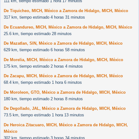
111 km, tiempo estimado 1 hora 17 minutos
De Tiquicheo, MICH, México a Zamora de Hidalgo, MICH, México
317 km, tiempo estimado 4 horas 31 minutos
De Ecuandureo, MICH, México a Zamora de Hidalgo, MICH, México
25.6 km, tiempo estimado 28 minutos
De Mazatlan, SIN, México a Zamora de Hidalgo, MICH, México
629 km, tiempo estimado 6 horas 58 minutos
De Morelia, MICH, México a Zamora de Hidalgo, MICH, México
175 km, tiempo estimado 2 horas 4 minutos
De Zacapu, MICH, México a Zamora de Hidalgo, MICH, México
68.4 km, tiempo estimado 1 hora 6 minutos
De Moroleon, GTO, México a Zamora de Hidalgo, MICH, México
180 km, tiempo estimado 2 horas 8 minutos
De Degollado, JAL, México a Zamora de Hidalgo, MICH, México
73.5 km, tiempo estimado 1 hora 13 minutos
De Heroica Zitacuaro, MICH, México a Zamora de Hidalgo, MICH,
México
302 km, tiempo estimado 3 horas 34 minutos