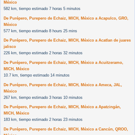
México
582 km, tiempo estimado 7 horas 5 minutos
De Purépero, Purepero de Echaiz, MICH, México a Acapulco, GRO,
México
577 km, tiempo estimado 8 hours 25 mins
De Purépero, Purepero de Echaiz, MICH, México a Acatlan de juares
jalisco
226 km, tiempo estimado 2 horas 32 minutos
De Purépero, Purepero de Echaiz, MICH, México a Acuitzeramo,
MICH, México
10.7 km, tiempo estimado 14 minutos
De Purépero, Purepero de Echaiz, MICH, México a Ameca, JAL,
México
267 km, tiempo estimado 3 horas 10 minutos
De Purépero, Purepero de Echaiz, MICH, México a Apatzingán,
MICH, México
183 km, tiempo estimado 2 horas 23 minutos
De Purépero, Purepero de Echaiz, MICH, México a Cancún, QROO,