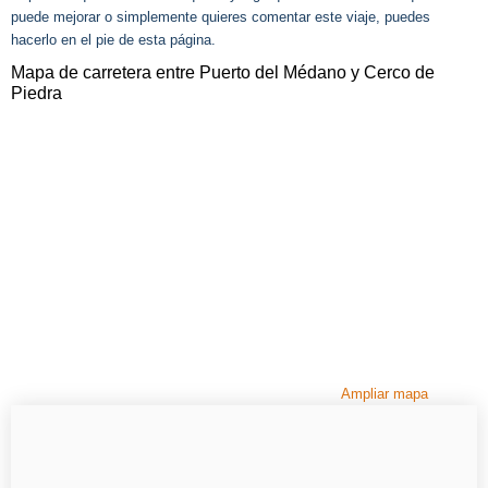
puede mejorar o simplemente quieres comentar este viaje, puedes
hacerlo en el pie de esta página.
Mapa de carretera entre Puerto del Médano y Cerco de
Piedra
Ampliar mapa