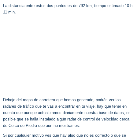
La distancia entre estos dos puntos es de 792 km, tiempo estimado 10 h
11 min.
Debajo del mapa de carretera que hemos generado, podrás ver los
radares de tráfico que te vas a encontrar en tu viaje, hay que tener en
cuenta que aunque actualizamos diariamente nuestra base de datos, es
posible que se halla instalado algún radar de control de velocidad cerca
de Cerco de Piedra que aun no mostramos.
Si por cualquier motivo ves que hay algo que no es correcto o que se