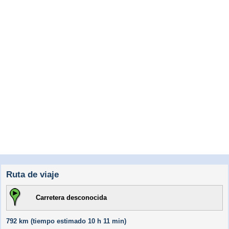
Ruta de viaje
Carretera desconocida
792 km (
tiempo estimado
10 h 11 min)