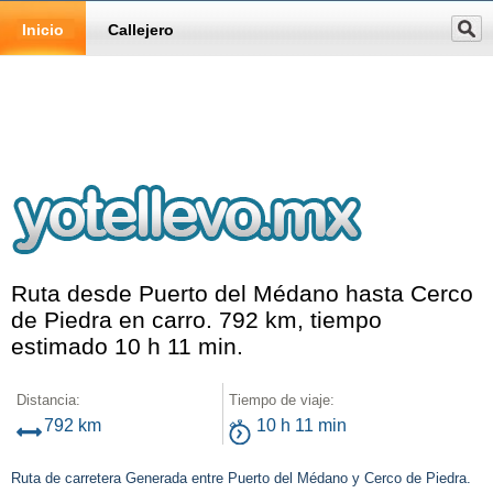
Inicio
Callejero
Ruta desde Puerto del Médano hasta Cerco
de Piedra en carro. 792 km, tiempo
estimado 10 h 11 min.
Distancia:
Tiempo de viaje:
792 km
10 h 11 min
Ruta de carretera Generada entre Puerto del Médano y Cerco de Piedra.