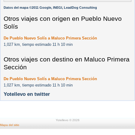
Datos del mapa ©2011 Google, INEGI, LeadDog Consulting
Otros viajes con origen en Pueblo Nuevo
Solís
De Pueblo Nuevo Solís a Maluco Primera Sección
1,027 km, tiempo estimado 11 h 10 min
Otros viajes con destino en Maluco Primera
Sección
De Pueblo Nuevo Solís a Maluco Primera Sección
1,027 km, tiempo estimado 11 h 10 min
Yotellevo en twitter
Yotellevo © 2026
Mapa del sitio