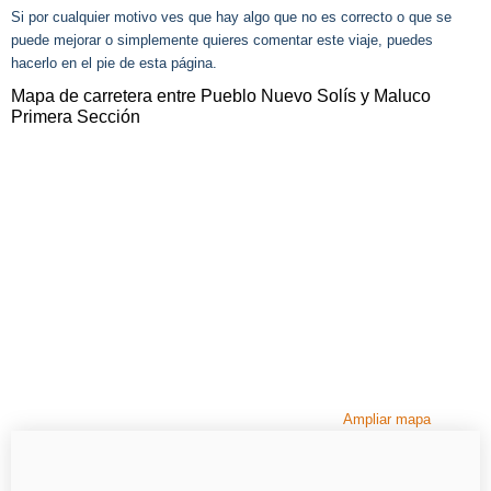
Si por cualquier motivo ves que hay algo que no es correcto o que se
puede mejorar o simplemente quieres comentar este viaje, puedes
hacerlo en el pie de esta página.
Mapa de carretera entre Pueblo Nuevo Solís y Maluco
Primera Sección
Ampliar mapa