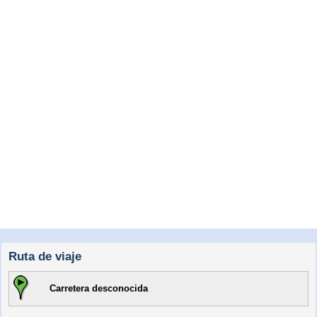
Ruta de viaje
Carretera desconocida