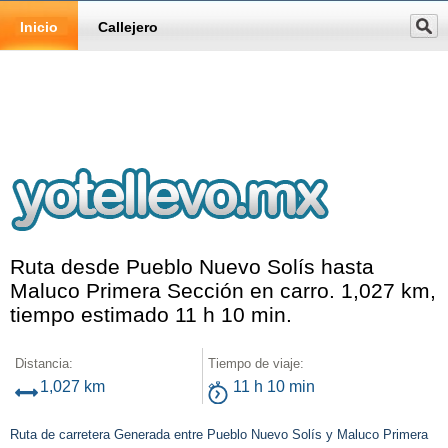
Inicio
Callejero
Ruta desde Pueblo Nuevo Solís hasta
Maluco Primera Sección en carro. 1,027 km,
tiempo estimado 11 h 10 min.
Distancia:
Tiempo de viaje:
1,027 km
11 h 10 min
Ruta de carretera Generada entre Pueblo Nuevo Solís y Maluco Primera