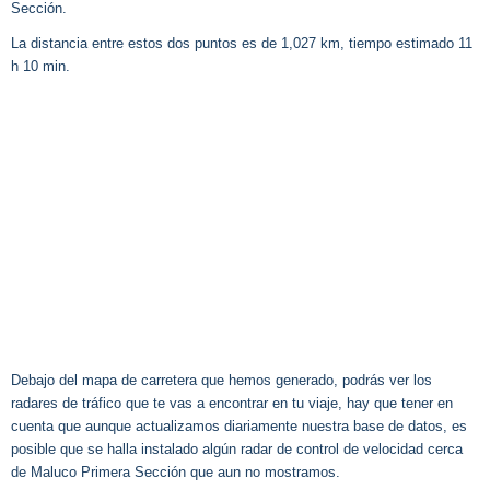
Sección.
La distancia entre estos dos puntos es de 1,027 km, tiempo estimado 11
h 10 min.
Debajo del mapa de carretera que hemos generado, podrás ver los
radares de tráfico que te vas a encontrar en tu viaje, hay que tener en
cuenta que aunque actualizamos diariamente nuestra base de datos, es
posible que se halla instalado algún radar de control de velocidad cerca
de Maluco Primera Sección que aun no mostramos.