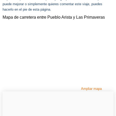
puede mejorar o simplemente quieres comentar este viaje, puedes
hacerlo en el pie de esta página.
Mapa de carretera entre Pueblo Arista y Las Primaveras
Ampliar mapa