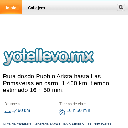
Inicio
Callejero
Ruta desde Pueblo Arista hasta Las
Primaveras en carro. 1,460 km, tiempo
estimado 16 h 50 min.
Distancia:
Tiempo de viaje:
1,460 km
16 h 50 min
Ruta de carretera Generada entre Pueblo Arista y Las Primaveras.