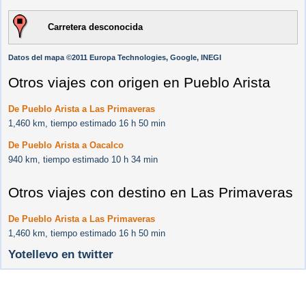
Carretera desconocida
Datos del mapa ©2011 Europa Technologies, Google, INEGI
Otros viajes con origen en Pueblo Arista
De Pueblo Arista a Las Primaveras
1,460 km, tiempo estimado 16 h 50 min
De Pueblo Arista a Oacalco
940 km, tiempo estimado 10 h 34 min
Otros viajes con destino en Las Primaveras
De Pueblo Arista a Las Primaveras
1,460 km, tiempo estimado 16 h 50 min
Yotellevo en twitter