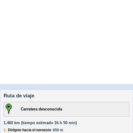
Ruta de viaje
Carretera desconocida
1,460 km (
tiempo estimado
16 h 50 min)
1.
Dirígete hacia el
noroeste
650 m