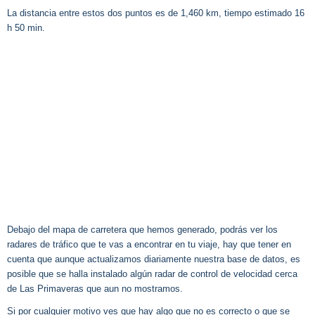
La distancia entre estos dos puntos es de 1,460 km, tiempo estimado 16
h 50 min.
Debajo del mapa de carretera que hemos generado, podrás ver los
radares de tráfico que te vas a encontrar en tu viaje, hay que tener en
cuenta que aunque actualizamos diariamente nuestra base de datos, es
posible que se halla instalado algún radar de control de velocidad cerca
de Las Primaveras que aun no mostramos.
Si por cualquier motivo ves que hay algo que no es correcto o que se