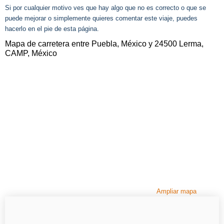
Si por cualquier motivo ves que hay algo que no es correcto o que se
puede mejorar o simplemente quieres comentar este viaje, puedes
hacerlo en el pie de esta página.
Mapa de carretera entre Puebla, México y 24500 Lerma,
CAMP, México
Ampliar mapa