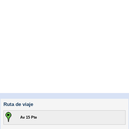
Ruta de viaje
Av 15 Pte