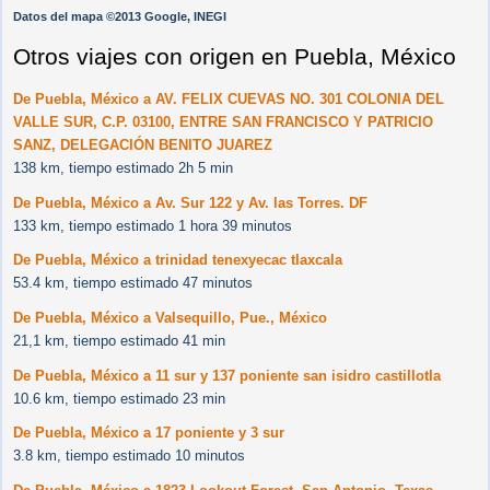
Datos del mapa ©2013 Google, INEGI
Otros viajes con origen en Puebla, México
De Puebla, México a AV. FELIX CUEVAS NO. 301 COLONIA DEL
VALLE SUR, C.P. 03100, ENTRE SAN FRANCISCO Y PATRICIO
SANZ, DELEGACIÓN BENITO JUAREZ
138 km, tiempo estimado 2h 5 min
De Puebla, México a Av. Sur 122 y Av. las Torres. DF
133 km, tiempo estimado 1 hora 39 minutos
De Puebla, México a trinidad tenexyecac tlaxcala
53.4 km, tiempo estimado 47 minutos
De Puebla, México a Valsequillo, Pue., México
21,1 km, tiempo estimado 41 min
De Puebla, México a 11 sur y 137 poniente san isidro castillotla
10.6 km, tiempo estimado 23 min
De Puebla, México a 17 poniente y 3 sur
3.8 km, tiempo estimado 10 minutos