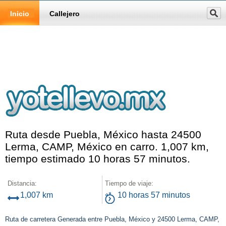
Inicio
Callejero
Ruta desde Puebla, México hasta 24500
Lerma, CAMP, México en carro. 1,007 km,
tiempo estimado 10 horas 57 minutos.
Distancia:
Tiempo de viaje:
1,007 km
10 horas 57 minutos
Ruta de carretera Generada entre Puebla, México y 24500 Lerma, CAMP,