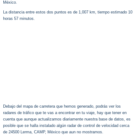
México.
La distancia entre estos dos puntos es de 1,007 km, tiempo estimado 10
horas 57 minutos.
Debajo del mapa de carretera que hemos generado, podrás ver los
radares de tráfico que te vas a encontrar en tu viaje, hay que tener en
cuenta que aunque actualizamos diariamente nuestra base de datos, es
posible que se halla instalado algún radar de control de velocidad cerca
de 24500 Lerma, CAMP, México que aun no mostramos.