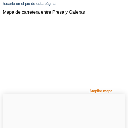
hacerlo en el pie de esta página.
Mapa de carretera entre Presa y Galeras
Ampliar mapa