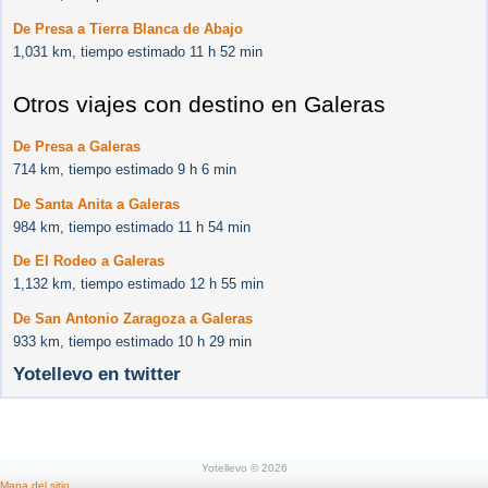
De Presa a Tierra Blanca de Abajo
1,031 km, tiempo estimado 11 h 52 min
Otros viajes con destino en Galeras
De Presa a Galeras
714 km, tiempo estimado 9 h 6 min
De Santa Anita a Galeras
984 km, tiempo estimado 11 h 54 min
De El Rodeo a Galeras
1,132 km, tiempo estimado 12 h 55 min
De San Antonio Zaragoza a Galeras
933 km, tiempo estimado 10 h 29 min
Yotellevo en twitter
Yotellevo © 2026
Mapa del sitio