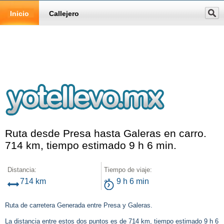
Inicio
Callejero
Ruta desde Presa hasta Galeras en carro.
714 km, tiempo estimado 9 h 6 min.
Distancia:
Tiempo de viaje:
714 km
9 h 6 min
Ruta de carretera Generada entre Presa y Galeras.
La distancia entre estos dos puntos es de 714 km, tiempo estimado 9 h 6