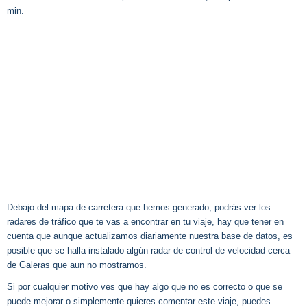
min.
Debajo del mapa de carretera que hemos generado, podrás ver los
radares de tráfico que te vas a encontrar en tu viaje, hay que tener en
cuenta que aunque actualizamos diariamente nuestra base de datos, es
posible que se halla instalado algún radar de control de velocidad cerca
de Galeras que aun no mostramos.
Si por cualquier motivo ves que hay algo que no es correcto o que se
puede mejorar o simplemente quieres comentar este viaje, puedes