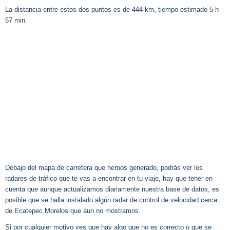
La distancia entre estos dos puntos es de 444 km, tiempo estimado 5 h
57 min.
Debajo del mapa de carretera que hemos generado, podrás ver los
radares de tráfico que te vas a encontrar en tu viaje, hay que tener en
cuenta que aunque actualizamos diariamente nuestra base de datos, es
posible que se halla instalado algún radar de control de velocidad cerca
de Ecatepec Morelos que aun no mostramos.
Si por cualquier motivo ves que hay algo que no es correcto o que se