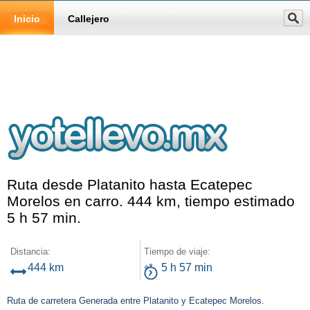
Inicio
Callejero
Ruta desde Platanito hasta Ecatepec
Morelos en carro. 444 km, tiempo estimado
5 h 57 min.
Distancia:
Tiempo de viaje:
444 km
5 h 57 min
Ruta de carretera Generada entre Platanito y Ecatepec Morelos.