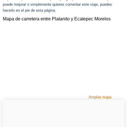
puede mejorar o simplemente quieres comentar este viaje, puedes
hacerlo en el pie de esta página.
Mapa de carretera entre Platanito y Ecatepec Morelos
Ampliar mapa