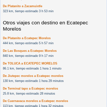
De Platanito a Zacamuixtle
323 km, tiempo estimado 3 h 53 min
Otros viajes con destino en Ecatepec
Morelos
De Platanito a Ecatepec Morelos
444 km, tiempo estimado 5 h 57 min
De Las Bosques a Ecatepec Morelos
840 km, tiempo estimado 9 h 17 min
De TOLUCA a ECATEPEC MORELOS
86.1 km, tiempo estimado 1 hora 1 minuto
De Jiutepec morelos a Ecatepec morelos
130 km, tiempo estimado 1 hora 29 minutos
De Terminal tapo a Ecatepec morelos
25.8 km, tiempo estimado 28 minutos
De Cuernavaca morelos a Ecatepec morelos
113 km, tiempo estimado 1 hora 32 minutos