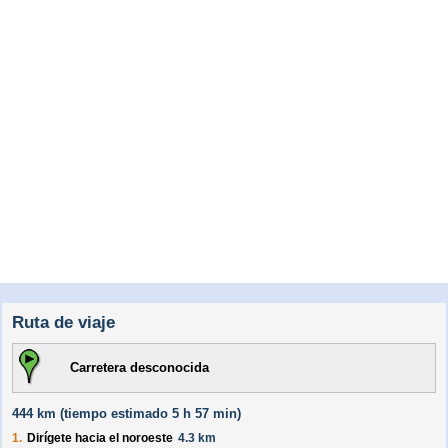
Ruta de viaje
Carretera desconocida
444 km (
tiempo estimado
5 h 57 min)
1.
Dirígete hacia el
noroeste
4.3 km