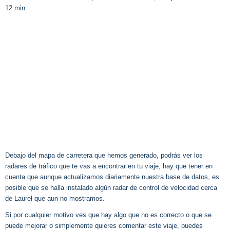
12 min.
Debajo del mapa de carretera que hemos generado, podrás ver los
radares de tráfico que te vas a encontrar en tu viaje, hay que tener en
cuenta que aunque actualizamos diariamente nuestra base de datos, es
posible que se halla instalado algún radar de control de velocidad cerca
de Laurel que aun no mostramos.
Si por cualquier motivo ves que hay algo que no es correcto o que se
puede mejorar o simplemente quieres comentar este viaje, puedes