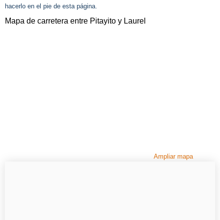
hacerlo en el pie de esta página.
Mapa de carretera entre Pitayito y Laurel
Ampliar mapa