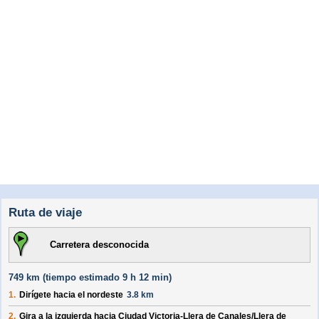
Ruta de viaje
Carretera desconocida
749 km (
tiempo estimado
9 h 12 min)
1.
Dirígete hacia el
nordeste
3.8 km
2.
Gira a la izquierda hacia
Ciudad Victoria-Llera de Canales/
Llera de