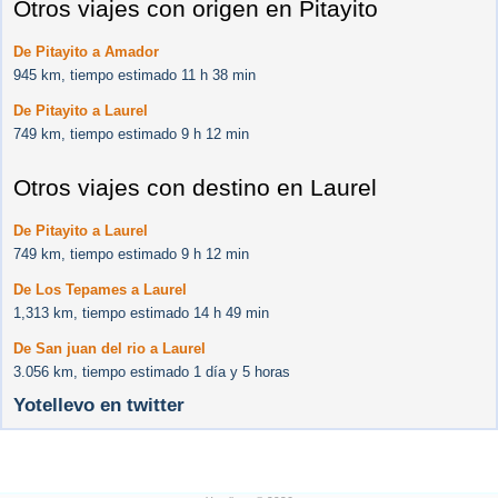
Otros viajes con origen en Pitayito
De Pitayito a Amador
945 km, tiempo estimado 11 h 38 min
De Pitayito a Laurel
749 km, tiempo estimado 9 h 12 min
Otros viajes con destino en Laurel
De Pitayito a Laurel
749 km, tiempo estimado 9 h 12 min
De Los Tepames a Laurel
1,313 km, tiempo estimado 14 h 49 min
De San juan del rio a Laurel
3.056 km, tiempo estimado 1 día y 5 horas
Yotellevo en twitter