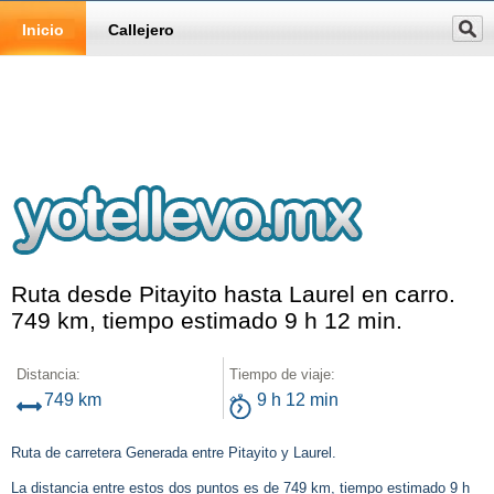
Inicio
Callejero
Ruta desde Pitayito hasta Laurel en carro.
749 km, tiempo estimado 9 h 12 min.
Distancia:
Tiempo de viaje:
749 km
9 h 12 min
Ruta de carretera Generada entre Pitayito y Laurel.
La distancia entre estos dos puntos es de 749 km, tiempo estimado 9 h