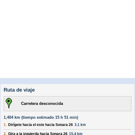
Ruta de viaje
Carretera desconocida
1,404 km (
tiempo estimado
15 h 51 min)
1.
Dirígete hacia el
este
hacia
Sonara 26
3.1 km
2.
Gira a la izquierda hacia
Sonara 26
15.4 km