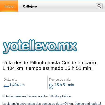
Inicio
Callejero
Ruta desde Pillorito hasta Conde en carro.
1,404 km, tiempo estimado 15 h 51 min.
Distancia:
Tiempo de viaje:
1,404 km
15 h 51 min
Ruta de carretera Generada entre Pillorito y Conde.
La distancia entre estos dos puntos es de 1,404 km, tiempo estimado 15