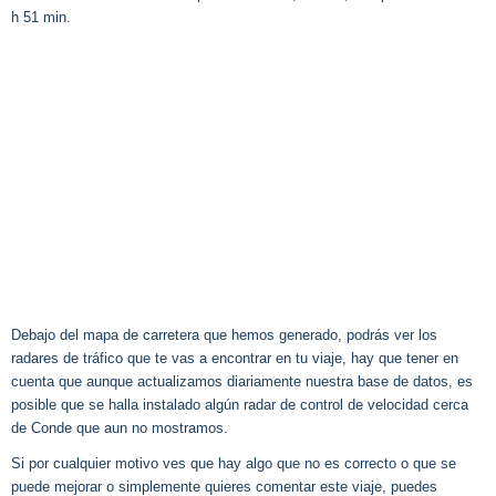
h 51 min.
Debajo del mapa de carretera que hemos generado, podrás ver los
radares de tráfico que te vas a encontrar en tu viaje, hay que tener en
cuenta que aunque actualizamos diariamente nuestra base de datos, es
posible que se halla instalado algún radar de control de velocidad cerca
de Conde que aun no mostramos.
Si por cualquier motivo ves que hay algo que no es correcto o que se
puede mejorar o simplemente quieres comentar este viaje, puedes