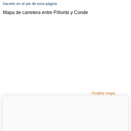
hacerlo en el pie de esta página.
Mapa de carretera entre Pillorito y Conde
Ampliar mapa