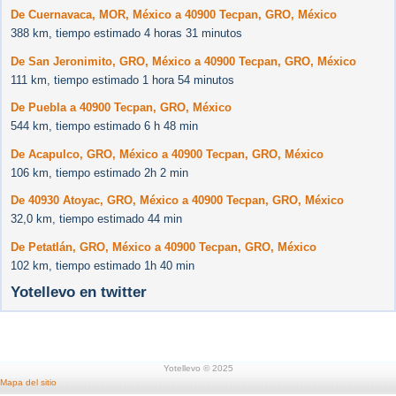
De Cuernavaca, MOR, México a 40900 Tecpan, GRO, México
388 km, tiempo estimado 4 horas 31 minutos
De San Jeronimito, GRO, México a 40900 Tecpan, GRO, México
111 km, tiempo estimado 1 hora 54 minutos
De Puebla a 40900 Tecpan, GRO, México
544 km, tiempo estimado 6 h 48 min
De Acapulco, GRO, México a 40900 Tecpan, GRO, México
106 km, tiempo estimado 2h 2 min
De 40930 Atoyac, GRO, México a 40900 Tecpan, GRO, México
32,0 km, tiempo estimado 44 min
De Petatlán, GRO, México a 40900 Tecpan, GRO, México
102 km, tiempo estimado 1h 40 min
Yotellevo en twitter
Yotellevo © 2025
Mapa del sitio