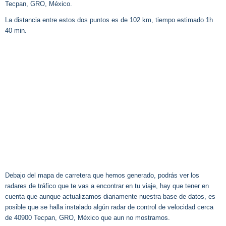
Tecpan, GRO, México.
La distancia entre estos dos puntos es de 102 km, tiempo estimado 1h
40 min.
Debajo del mapa de carretera que hemos generado, podrás ver los
radares de tráfico que te vas a encontrar en tu viaje, hay que tener en
cuenta que aunque actualizamos diariamente nuestra base de datos, es
posible que se halla instalado algún radar de control de velocidad cerca
de 40900 Tecpan, GRO, México que aun no mostramos.