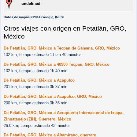
undefined
Datos de mapas ©2014 Google, INEGI
Otros viajes con origen en Petatlán, GRO,
México
De Petatlán, GRO, México a Tecpan de Galeana, GRO, México
102 km, tiempo estimado 1 hora 40 minutos
De Petatlán, GRO, México a 40900 Tecpan, GRO, México
102 km, tiempo estimado 1h 40 min
De Petatlán, GRO, México a Acapulco
201 km, tiempo estimado 3h 37 min
De Petatlán, GRO, México a Acapulco, GRO, México
200 km, tiempo estimado 3h 36 min
De Petatlán, GRO, México a Aeropuerto Internacional de Ixtapa-
Zihuatanejo (ZIH), Guerrero, México
26.0 km, tiempo estimado 43 minutos
De Petatlán, GRO, México a Altamirano, guerrero