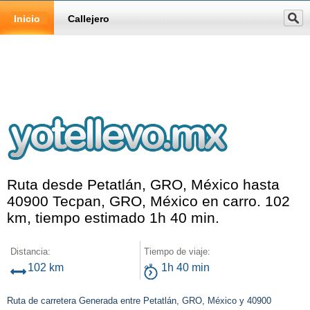
Inicio
Callejero
Ruta desde Petatlán, GRO, México hasta
40900 Tecpan, GRO, México en carro. 102
km, tiempo estimado 1h 40 min.
Distancia:
Tiempo de viaje:
102 km
1h 40 min
Ruta de carretera Generada entre Petatlán, GRO, México y 40900