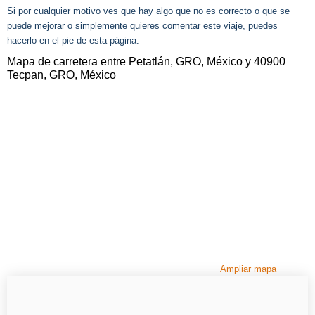
Si por cualquier motivo ves que hay algo que no es correcto o que se
puede mejorar o simplemente quieres comentar este viaje, puedes
hacerlo en el pie de esta página.
Mapa de carretera entre Petatlán, GRO, México y 40900
Tecpan, GRO, México
Ampliar mapa