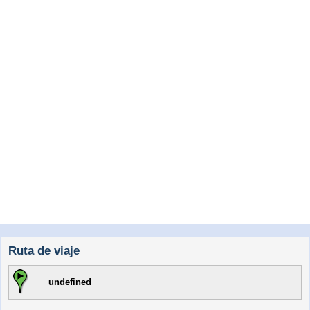
Ruta de viaje
undefined