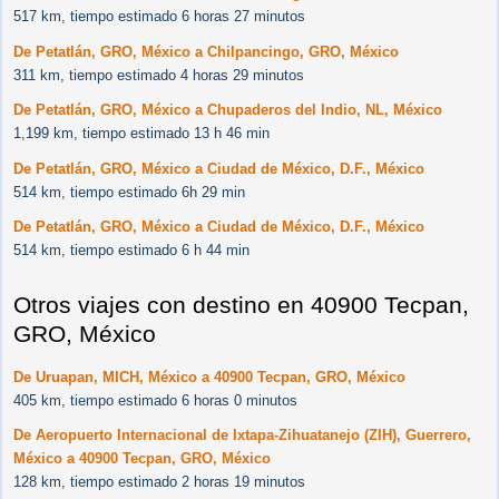
517 km, tiempo estimado 6 horas 27 minutos
De Petatlán, GRO, México a Chilpancingo, GRO, México
311 km, tiempo estimado 4 horas 29 minutos
De Petatlán, GRO, México a Chupaderos del Indio, NL, México
1,199 km, tiempo estimado 13 h 46 min
De Petatlán, GRO, México a Ciudad de México, D.F., México
514 km, tiempo estimado 6h 29 min
De Petatlán, GRO, México a Ciudad de México, D.F., México
514 km, tiempo estimado 6 h 44 min
Otros viajes con destino en 40900 Tecpan,
GRO, México
De Uruapan, MICH, México a 40900 Tecpan, GRO, México
405 km, tiempo estimado 6 horas 0 minutos
De Aeropuerto Internacional de Ixtapa-Zihuatanejo (ZIH), Guerrero,
México a 40900 Tecpan, GRO, México
128 km, tiempo estimado 2 horas 19 minutos