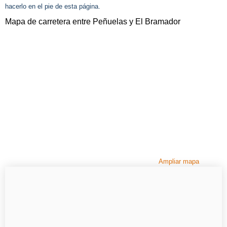
hacerlo en el pie de esta página.
Mapa de carretera entre Peñuelas y El Bramador
Ampliar mapa