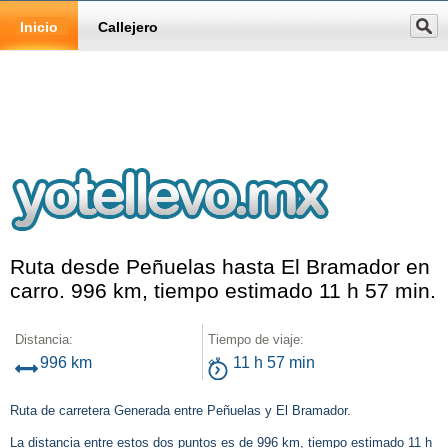
Inicio
Callejero
Ruta desde Peñuelas hasta El Bramador en
carro. 996 km, tiempo estimado 11 h 57 min.
Distancia:
Tiempo de viaje:
996 km
11 h 57 min
Ruta de carretera Generada entre Peñuelas y El Bramador.
La distancia entre estos dos puntos es de 996 km, tiempo estimado 11 h