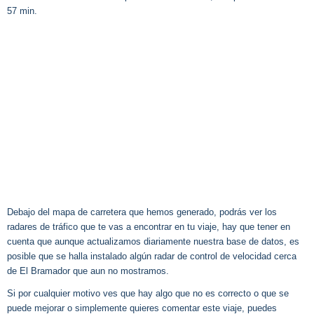
57 min.
Debajo del mapa de carretera que hemos generado, podrás ver los
radares de tráfico que te vas a encontrar en tu viaje, hay que tener en
cuenta que aunque actualizamos diariamente nuestra base de datos, es
posible que se halla instalado algún radar de control de velocidad cerca
de El Bramador que aun no mostramos.
Si por cualquier motivo ves que hay algo que no es correcto o que se
puede mejorar o simplemente quieres comentar este viaje, puedes