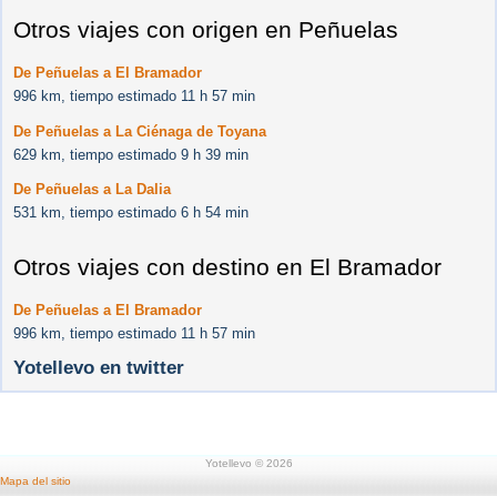
Otros viajes con origen en Peñuelas
De Peñuelas a El Bramador
996 km, tiempo estimado 11 h 57 min
De Peñuelas a La Ciénaga de Toyana
629 km, tiempo estimado 9 h 39 min
De Peñuelas a La Dalia
531 km, tiempo estimado 6 h 54 min
Otros viajes con destino en El Bramador
De Peñuelas a El Bramador
996 km, tiempo estimado 11 h 57 min
Yotellevo en twitter
Yotellevo © 2026
Mapa del sitio