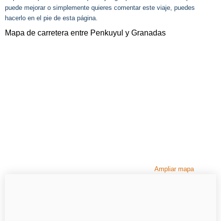
puede mejorar o simplemente quieres comentar este viaje, puedes
hacerlo en el pie de esta página.
Mapa de carretera entre Penkuyul y Granadas
Ampliar mapa