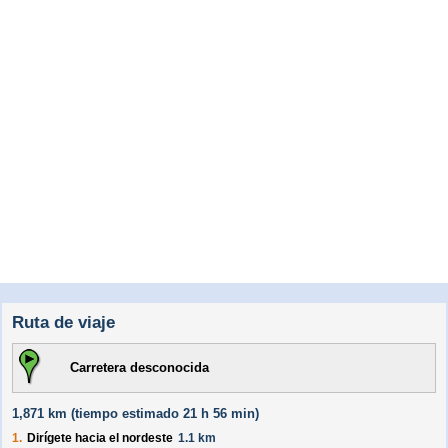
Ruta de viaje
Carretera desconocida
1,871 km (
tiempo estimado
21 h 56 min)
1.
Dirígete hacia el
nordeste
1.1 km