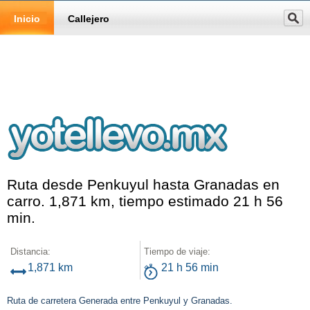
Inicio
Callejero
Ruta desde Penkuyul hasta Granadas en
carro. 1,871 km, tiempo estimado 21 h 56
min.
Distancia:
Tiempo de viaje:
1,871 km
21 h 56 min
Ruta de carretera Generada entre Penkuyul y Granadas.