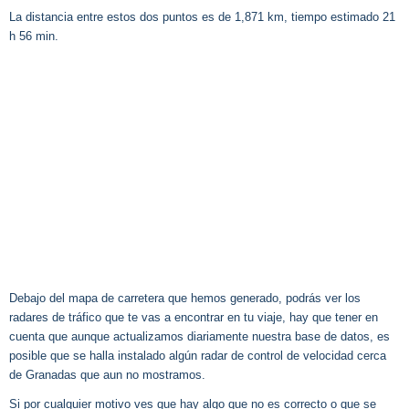
La distancia entre estos dos puntos es de 1,871 km, tiempo estimado 21
h 56 min.
Debajo del mapa de carretera que hemos generado, podrás ver los
radares de tráfico que te vas a encontrar en tu viaje, hay que tener en
cuenta que aunque actualizamos diariamente nuestra base de datos, es
posible que se halla instalado algún radar de control de velocidad cerca
de Granadas que aun no mostramos.
Si por cualquier motivo ves que hay algo que no es correcto o que se