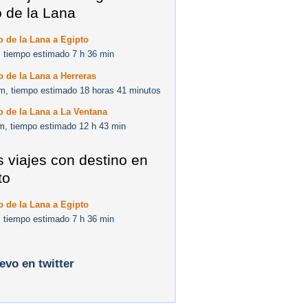
 de la Lana
 de la Lana a Egipto
 tiempo estimado 7 h 36 min
 de la Lana a Herreras
m, tiempo estimado 18 horas 41 minutos
 de la Lana a La Ventana
m, tiempo estimado 12 h 43 min
s viajes con destino en
to
 de la Lana a Egipto
 tiempo estimado 7 h 36 min
levo en twitter