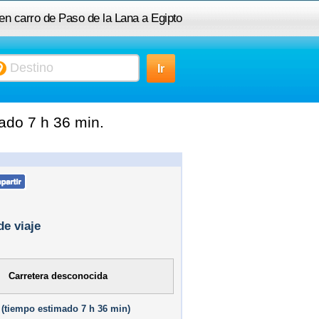
 en carro de Paso de la Lana a Egipto
ado 7 h 36 min.
de viaje
Carretera desconocida
(
tiempo estimado
7 h 36 min)