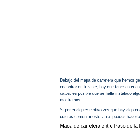
Debajo del mapa de carretera que hemos gen
encontrar en tu viaje, hay que tener en cu
datos, es posible que se halla instalado alg
mostramos.
Si por cualquier motivo ves que hay algo q
quieres comentar este viaje, puedes hacerlo
Mapa de carretera entre Paso de la 