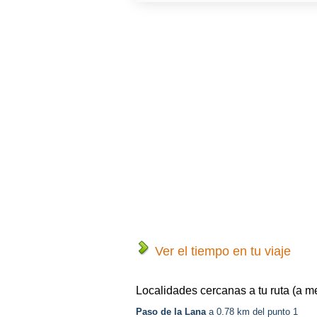
Ver el tiempo en tu viaje
Localidades cercanas a tu ruta (a m
Paso de la Lana
a 0.78 km del punto 1