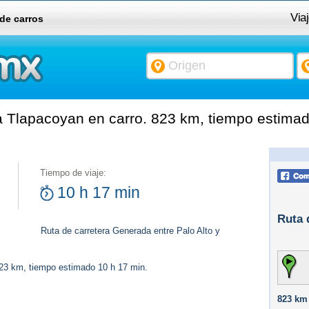
Via
 de carros
a Tlapacoyan en carro. 823 km, tiempo estimad
Tiempo de viaje:
10 h 17 min
Ruta 
Ruta de carretera Generada entre Palo Alto y
823 km, tiempo estimado 10 h 17 min.
823 km 