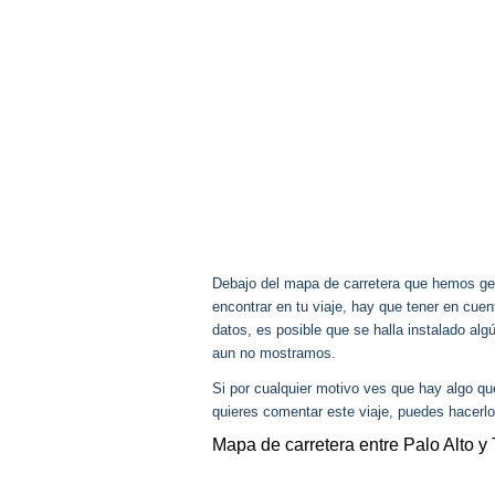
Debajo del mapa de carretera que hemos gen
encontrar en tu viaje, hay que tener en cu
datos, es posible que se halla instalado al
aun no mostramos.
Si por cualquier motivo ves que hay algo q
quieres comentar este viaje, puedes hacerlo
Mapa de carretera entre Palo Alto 