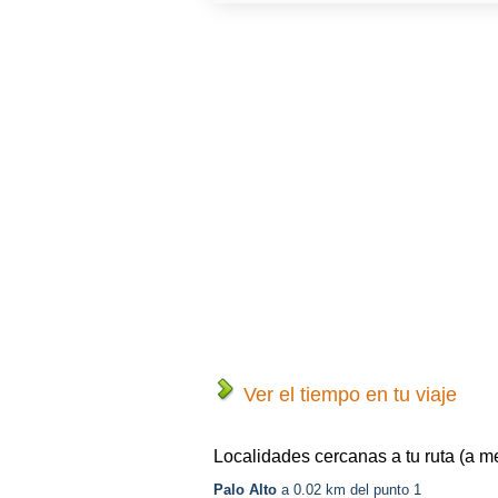
Ver el tiempo en tu viaje
Localidades cercanas a tu ruta (a m
Palo Alto
a 0.02 km del punto 1