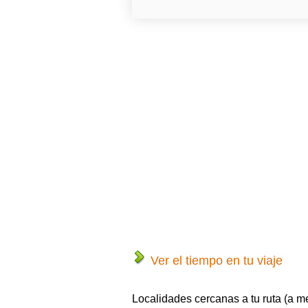
Ver el tiempo en tu viaje
Localidades cercanas a tu ruta (a m