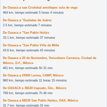
De Oaxaca a san Cristobal amoltepec sola de vega
464 km, tiempo estimado 5 horas 4 minutos
De Oaxaca a "Guelatao de Juárez
2.5 km, tiempo estimado 7 minutos
De Oaxaca a "San Pablo Huitzo
33.1 km, tiempo estimado 37 minutos
De Oaxaca a "San Pablo Villa de Mitla
43.6 km, tiempo estimado 43 minutos
De Oaxaca a 20 de Noviembre, Venustiano Carranza, Ciudad de
México, D.F., México
461 km, tiempo estimado 5h 31 min
De Oaxaca a 24500 Lerma, CAMP, México
960 km, tiempo estimado 11 horas 15 minutos
De OAXACA a 36630 Irapuato, Gto., México
769 km, tiempo estimado 7h 46 min
De Oaxaca a 68230 San Pablo Huitzo, OAX, México
31.7 km, tiempo estimado 31 min