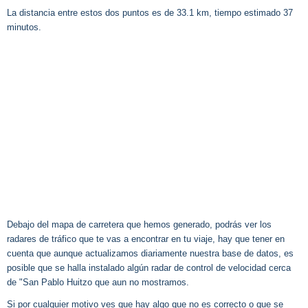
La distancia entre estos dos puntos es de 33.1 km, tiempo estimado 37
minutos.
Debajo del mapa de carretera que hemos generado, podrás ver los
radares de tráfico que te vas a encontrar en tu viaje, hay que tener en
cuenta que aunque actualizamos diariamente nuestra base de datos, es
posible que se halla instalado algún radar de control de velocidad cerca
de "San Pablo Huitzo que aun no mostramos.
Si por cualquier motivo ves que hay algo que no es correcto o que se