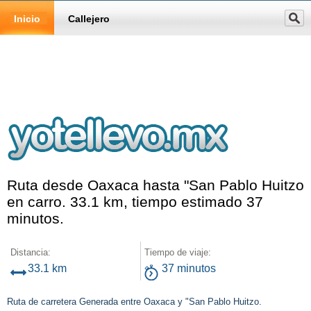
Inicio
Callejero
Ruta desde Oaxaca hasta "San Pablo Huitzo
en carro. 33.1 km, tiempo estimado 37
minutos.
Distancia:
Tiempo de viaje:
33.1 km
37 minutos
Ruta de carretera Generada entre Oaxaca y "San Pablo Huitzo.