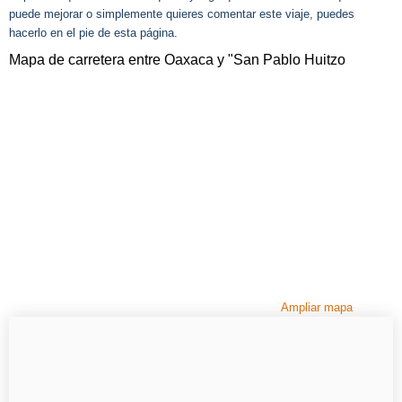
puede mejorar o simplemente quieres comentar este viaje, puedes
hacerlo en el pie de esta página.
Mapa de carretera entre Oaxaca y "San Pablo Huitzo
Ampliar mapa