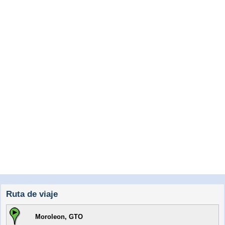
Ruta de viaje
Moroleon, GTO