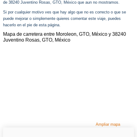
de 38240 Juventino Rosas, GTO, México que aun no mostramos.
Si por cualquier motivo ves que hay algo que no es correcto o que se
puede mejorar o simplemente quieres comentar este viaje, puedes
hacerlo en el pie de esta página.
Mapa de carretera entre Moroleon, GTO, México y 38240
Juventino Rosas, GTO, México
Ampliar mapa