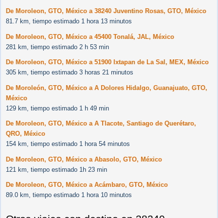
De Moroleon, GTO, México a 38240 Juventino Rosas, GTO, México
81.7 km, tiempo estimado 1 hora 13 minutos
De Moroleon, GTO, México a 45400 Tonalá, JAL, México
281 km, tiempo estimado 2 h 53 min
De Moroleon, GTO, México a 51900 Ixtapan de La Sal, MEX, México
305 km, tiempo estimado 3 horas 21 minutos
De Moroleón, GTO, México a A Dolores Hidalgo, Guanajuato, GTO,
México
129 km, tiempo estimado 1 h 49 min
De Moroleon, GTO, México a A Tlacote, Santiago de Querétaro,
QRO, México
154 km, tiempo estimado 1 hora 54 minutos
De Moroleon, GTO, México a Abasolo, GTO, México
121 km, tiempo estimado 1h 23 min
De Moroleon, GTO, México a Acámbaro, GTO, México
89.0 km, tiempo estimado 1 hora 10 minutos