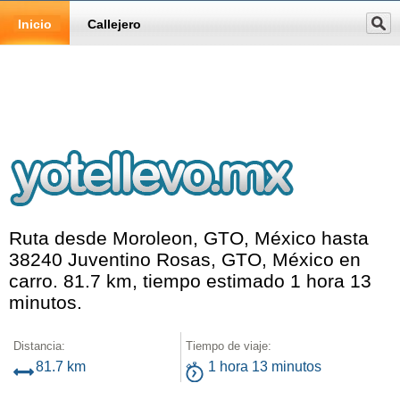
Inicio
Callejero
Ruta desde Moroleon, GTO, México hasta
38240 Juventino Rosas, GTO, México en
carro. 81.7 km, tiempo estimado 1 hora 13
minutos.
Distancia:
Tiempo de viaje:
81.7 km
1 hora 13 minutos