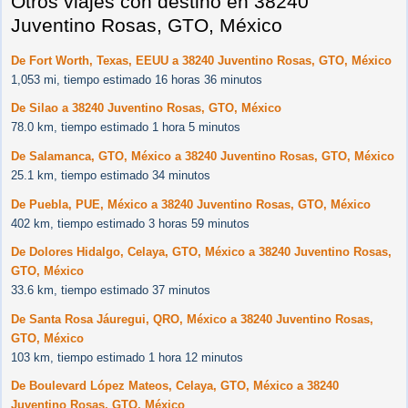
Otros viajes con destino en 38240
Juventino Rosas, GTO, México
De Fort Worth, Texas, EEUU a 38240 Juventino Rosas, GTO, México
1,053 mi, tiempo estimado 16 horas 36 minutos
De Silao a 38240 Juventino Rosas, GTO, México
78.0 km, tiempo estimado 1 hora 5 minutos
De Salamanca, GTO, México a 38240 Juventino Rosas, GTO, México
25.1 km, tiempo estimado 34 minutos
De Puebla, PUE, México a 38240 Juventino Rosas, GTO, México
402 km, tiempo estimado 3 horas 59 minutos
De Dolores Hidalgo, Celaya, GTO, México a 38240 Juventino Rosas,
GTO, México
33.6 km, tiempo estimado 37 minutos
De Santa Rosa Jáuregui, QRO, México a 38240 Juventino Rosas,
GTO, México
103 km, tiempo estimado 1 hora 12 minutos
De Boulevard López Mateos, Celaya, GTO, México a 38240
Juventino Rosas, GTO, México