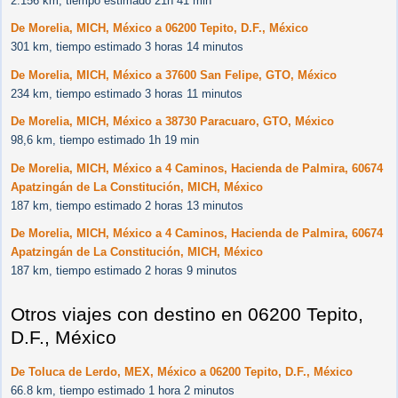
2.156 km, tiempo estimado 21h 41 min
De Morelia, MICH, México a 06200 Tepito, D.F., México
301 km, tiempo estimado 3 horas 14 minutos
De Morelia, MICH, México a 37600 San Felipe, GTO, México
234 km, tiempo estimado 3 horas 11 minutos
De Morelia, MICH, México a 38730 Paracuaro, GTO, México
98,6 km, tiempo estimado 1h 19 min
De Morelia, MICH, México a 4 Caminos, Hacienda de Palmira, 60674
Apatzingán de La Constitución, MICH, México
187 km, tiempo estimado 2 horas 13 minutos
De Morelia, MICH, México a 4 Caminos, Hacienda de Palmira, 60674
Apatzingán de La Constitución, MICH, México
187 km, tiempo estimado 2 horas 9 minutos
Otros viajes con destino en 06200 Tepito,
D.F., México
De Toluca de Lerdo, MEX, México a 06200 Tepito, D.F., México
66.8 km, tiempo estimado 1 hora 2 minutos