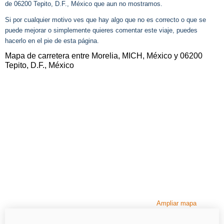
de 06200 Tepito, D.F., México que aun no mostramos.
Si por cualquier motivo ves que hay algo que no es correcto o que se
puede mejorar o simplemente quieres comentar este viaje, puedes
hacerlo en el pie de esta página.
Mapa de carretera entre Morelia, MICH, México y 06200
Tepito, D.F., México
Ampliar mapa