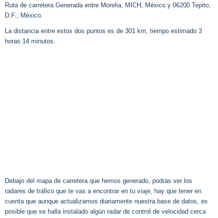
Ruta de carretera Generada entre Morelia, MICH, México y 06200 Tepito,
D.F., México.
La distancia entre estos dos puntos es de 301 km, tiempo estimado 3
horas 14 minutos.
Debajo del mapa de carretera que hemos generado, podrás ver los
radares de tráfico que te vas a encontrar en tu viaje, hay que tener en
cuenta que aunque actualizamos diariamente nuestra base de datos, es
posible que se halla instalado algún radar de control de velocidad cerca