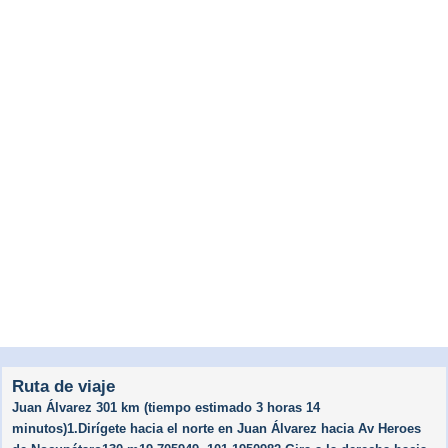
Ruta de viaje
Juan Álvarez 301 km (tiempo estimado 3 horas 14
minutos)1.Dirígete hacia el norte en Juan Álvarez hacia Av Heroes