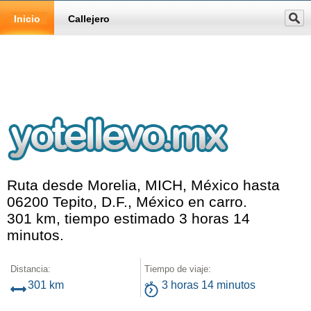
Inicio
Callejero
Ruta desde Morelia, MICH, México hasta
06200 Tepito, D.F., México en carro.
301 km, tiempo estimado 3 horas 14
minutos.
Distancia:
Tiempo de viaje:
301 km
3 horas 14 minutos