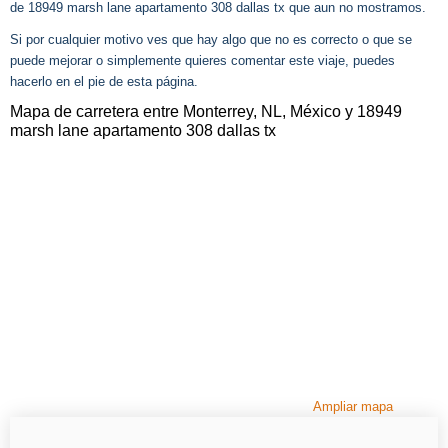
de 18949 marsh lane apartamento 308 dallas tx que aun no mostramos.
Si por cualquier motivo ves que hay algo que no es correcto o que se
puede mejorar o simplemente quieres comentar este viaje, puedes
hacerlo en el pie de esta página.
Mapa de carretera entre Monterrey, NL, México y 18949
marsh lane apartamento 308 dallas tx
Ampliar mapa