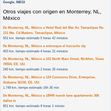
Google, INEGI
Otros viajes con origen en Monterrey, NL,
México
De Monterrey, NL, México a Hotel Real del Mar Av. Tamaulipas No.
121 Nte. Cd.Madero, Tamaulipas, México
501 km, tiempo estimado 5 horas 42 minutos
De Monterrey, NL, México a entronque el huizache slp
453 km, tiempo estimado 4 horas 31 minutos
De Monterrey, NL, México a 101 North Main Street, McAllen, Texas
78504, EE. UU.
240 km, tiempo estimado 2 horas 35 minutos
De Monterrey, NL, México a 124 Commons Drive, Enterprise,
Alabama 36330, EE. UU.
1.749 km, tiempo estimado 16h 36 min
De Monterrey, NL, México a 18949 marsh lane apartamento 308
dallas tx
951 km, tiempo estimado 9 horas 1 minuto