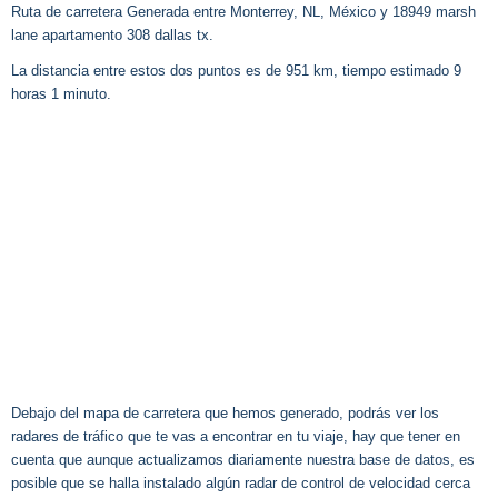
Ruta de carretera Generada entre Monterrey, NL, México y 18949 marsh
lane apartamento 308 dallas tx.
La distancia entre estos dos puntos es de 951 km, tiempo estimado 9
horas 1 minuto.
Debajo del mapa de carretera que hemos generado, podrás ver los
radares de tráfico que te vas a encontrar en tu viaje, hay que tener en
cuenta que aunque actualizamos diariamente nuestra base de datos, es
posible que se halla instalado algún radar de control de velocidad cerca