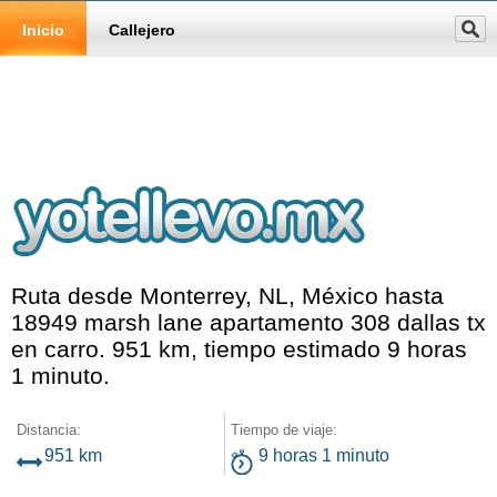
Inicio
Callejero
Ruta desde Monterrey, NL, México hasta
18949 marsh lane apartamento 308 dallas tx
en carro. 951 km, tiempo estimado 9 horas
1 minuto.
Distancia:
Tiempo de viaje:
951 km
9 horas 1 minuto