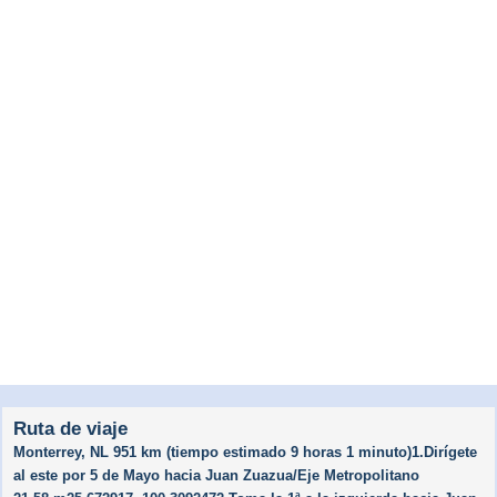
Ruta de viaje
Monterrey, NL 951 km (tiempo estimado 9 horas 1 minuto)1.Dirígete
al este por 5 de Mayo hacia Juan Zuazua/​Eje Metropolitano