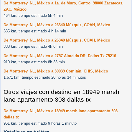
De Monterrey, NL, México a 1a. de Muro, Centro, 98000 Zacatecas,
ZAC, México
464 km, tiempo estimado 5h 4 min
De Monterrey, NL, México a 26340 Múzquiz, COAH, México
335 km, tiempo estimado 4 h 14 min
De Monterrey, NL, México a 26340 Múzquiz, COAH, México
338 km, tiempo estimado 4h 6 min
De Monterrey, NL, México a 2757 Almeida DR. Dallas Tx 75216
910 km, tiempo estimado 8h 33 min
De Monterrey, NL, México a 30039 Comitán, CHIS, México
1,671 km, tiempo estimado 20 horas 14 minutos
Otros viajes con destino en 18949 marsh
lane apartamento 308 dallas tx
De Monterrey, NL, México a 18949 marsh lane apartamento 308
dallas tx
951 km, tiempo estimado 9 horas 1 minuto