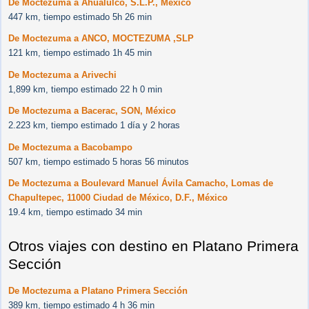
De Moctezuma a Ahualulco, S.L.P., México
447 km, tiempo estimado 5h 26 min
De Moctezuma a ANCO, MOCTEZUMA ,SLP
121 km, tiempo estimado 1h 45 min
De Moctezuma a Arivechi
1,899 km, tiempo estimado 22 h 0 min
De Moctezuma a Bacerac, SON, México
2.223 km, tiempo estimado 1 día y 2 horas
De Moctezuma a Bacobampo
507 km, tiempo estimado 5 horas 56 minutos
De Moctezuma a Boulevard Manuel Ávila Camacho, Lomas de
Chapultepec, 11000 Ciudad de México, D.F., México
19.4 km, tiempo estimado 34 min
Otros viajes con destino en Platano Primera
Sección
De Moctezuma a Platano Primera Sección
389 km, tiempo estimado 4 h 36 min