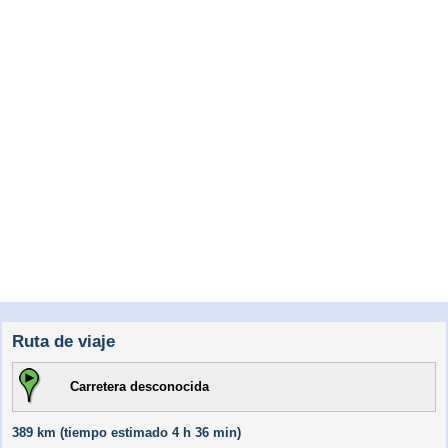
Ruta de viaje
Carretera desconocida
389 km (
tiempo estimado
4 h 36 min)