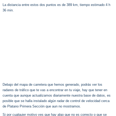
La distancia entre estos dos puntos es de 389 km, tiempo estimado 4 h
36 min.
Debajo del mapa de carretera que hemos generado, podrás ver los
radares de tráfico que te vas a encontrar en tu viaje, hay que tener en
cuenta que aunque actualizamos diariamente nuestra base de datos, es
posible que se halla instalado algún radar de control de velocidad cerca
de Platano Primera Sección que aun no mostramos.
Si por cualquier motivo ves que hay algo que no es correcto o que se