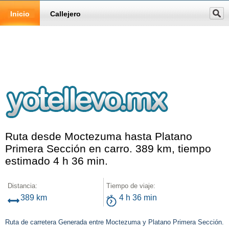
Inicio
Callejero
Ruta desde Moctezuma hasta Platano
Primera Sección en carro. 389 km, tiempo
estimado 4 h 36 min.
Distancia:
Tiempo de viaje:
389 km
4 h 36 min
Ruta de carretera Generada entre Moctezuma y Platano Primera Sección.