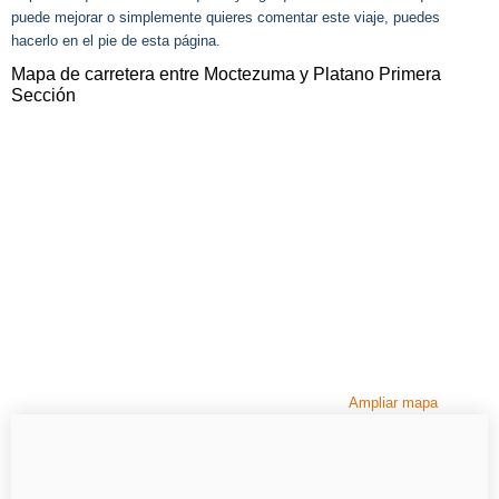
puede mejorar o simplemente quieres comentar este viaje, puedes
hacerlo en el pie de esta página.
Mapa de carretera entre Moctezuma y Platano Primera
Sección
Ampliar mapa