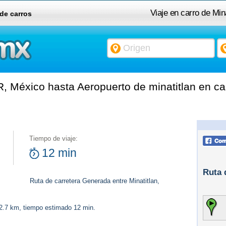
Viaje en carro de Min
 de carros
, México hasta Aeropuerto de minatitlan en ca
Tiempo de viaje:
12 min
Ruta 
Ruta de carretera Generada entre Minatitlan,
12.7 km, tiempo estimado 12 min.