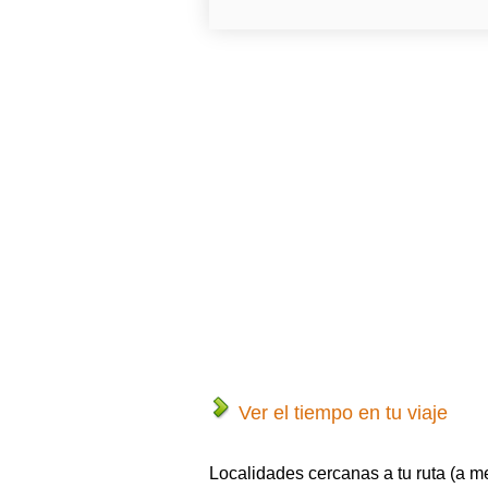
Ver el tiempo en tu viaje
Localidades cercanas a tu ruta (a m